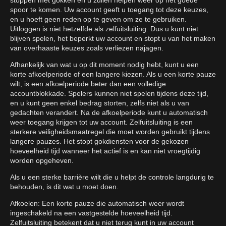
spoor te komen. Uw account geeft u toegang tot deze keuzes,
en u hoeft geen reden op te geven om ze te gebruiken.
Uitloggen is niet hetzelfde als zelfuitsluiting. Dus u kunt niet
blijven spelen, het beperkt uw account en stopt u van het maken
van overhaaste keuzes zoals verliezen najagen.
Afhankelijk van wat u op dit moment nodig hebt, kunt u een
korte afkoelperiode of een langere kiezen. Als u een korte pauze
wilt, is een afkoelperiode beter dan een volledige
accountblokkade. Spelers kunnen niet spelen tijdens deze tijd,
en u kunt geen enkel bedrag storten, zelfs niet als u van
gedachten verandert. Na de afkoelperiode kunt u automatisch
weer toegang krijgen tot uw account. Zelfuitsluiting is een
sterkere veiligheidsmaatregel die moet worden gebruikt tijdens
langere pauzes. Het stopt gokdiensten voor de gekozen
hoeveelheid tijd wanneer het actief is en kan niet vroegtijdig
worden opgeheven.
Als u een sterke barrière wilt die u helpt de controle langdurig te
behouden, is dit wat u moet doen.
Afkoelen: Een korte pauze die automatisch weer wordt
ingeschakeld na een vastgestelde hoeveelheid tijd.
Zelfuitsluiting betekent dat u niet terug kunt in uw account