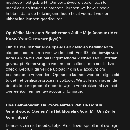
methode hebt gebruikt. Om verantwoord spelen aan te
moedigen en fraude te stoppen, kunnen we bewijs nodig
hebben dat u de betalingsmethode bezit voordat we een
uitbetaling kunnen goedkeuren.
Op Welke Manieren Beschermen Jullie Mijn Account Met
Know Your Customer (kyc)?
Om fraude, minderjarige spelers en gestolen betalingen te
stoppen, controleren we uw identiteit. Een ID-foto, bewijs van
adres en bewijs van betalingsmethode kunnen aan u worden
gevraagd. Soms vragen we om een selfie of een snelle live
check. Gebruik de veilige uploadlink in uw account om
bestanden te verzenden. Opnames kunnen worden uitgesteld
totdat het verificatieproces is voltooid. We zullen u vragen de
details te corrigeren of meer bewijs te verstrekken als ze niet
overeenkomen met uw accountinformatie.
Hoe Beïnvloeden De Voorwaarden Van De Bonus
Verantwoord Spelen? Is Het Mogelijk Voor Mij Om Ze Te
Vermijden?
Bonuses zijn niet noodzakelijk. Als u liever speelt met uw eigen