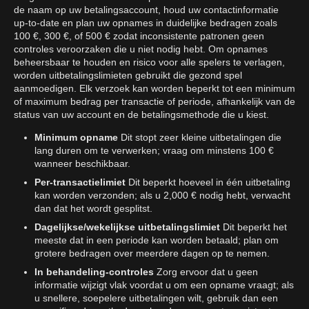
de naam op uw betalingsaccount, houd uw contactinformatie
up-to-date en plan uw opnames in duidelijke bedragen zoals
100 €, 300 €, of 500 € zodat inconsistente patronen geen
controles veroorzaken die u niet nodig hebt. Om opnames
beheersbaar te houden en risico voor alle spelers te verlagen,
worden uitbetalingslimieten gebruikt die gezond spel
aanmoedigen. Elk verzoek kan worden beperkt tot een minimum
of maximum bedrag per transactie of periode, afhankelijk van de
status van uw account en de betalingsmethode die u kiest.
Minimum opname
Dit stopt zeer kleine uitbetalingen die
lang duren om te verwerken; vraag om minstens 100 €
wanneer beschikbaar.
Per-transactielimiet
Dit beperkt hoeveel in één uitbetaling
kan worden verzonden; als u 2,000 € nodig hebt, verwacht
dan dat het wordt gesplitst.
Dagelijkse/wekelijkse uitbetalingslimiet
Dit beperkt het
meeste dat in een periode kan worden betaald; plan om
grotere bedragen over meerdere dagen op te nemen.
In behandeling-controles
Zorg ervoor dat u geen
informatie wijzigt vlak voordat u om een opname vraagt; als
u snellere, soepelere uitbetalingen wilt, gebruik dan een