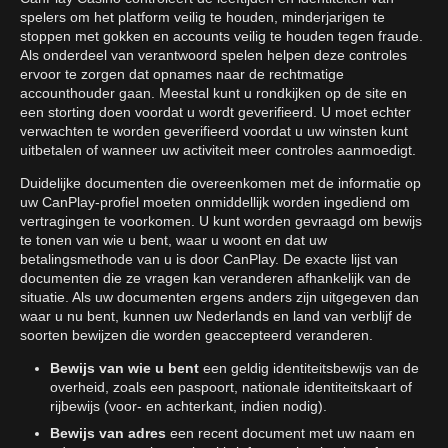
spelers om het platform veilig te houden, minderjarigen te
stoppen met gokken en accounts veilig te houden tegen fraude.
Als onderdeel van verantwoord spelen helpen deze controles
ervoor te zorgen dat opnames naar de rechtmatige
accounthouder gaan. Meestal kunt u rondkijken op de site en
een storting doen voordat u wordt geverifieerd. U moet echter
verwachten te worden geverifieerd voordat u uw winsten kunt
uitbetalen of wanneer uw activiteit meer controles aanmoedigt.
Duidelijke documenten die overeenkomen met de informatie op
uw CanPlay-profiel moeten onmiddellijk worden ingediend om
vertragingen te voorkomen. U kunt worden gevraagd om bewijs
te tonen van wie u bent, waar u woont en dat uw
betalingsmethode van u is door CanPlay. De exacte lijst van
documenten die ze vragen kan veranderen afhankelijk van de
situatie. Als uw documenten ergens anders zijn uitgegeven dan
waar u nu bent, kunnen uw Nederlands en land van verblijf de
soorten bewijzen die worden geaccepteerd veranderen.
Bewijs van wie u bent
een geldig identiteitsbewijs van de
overheid, zoals een paspoort, nationale identiteitskaart of
rijbewijs (voor- en achterkant, indien nodig).
Bewijs van adres
een recent document met uw naam en