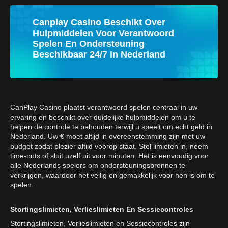
Canplay Casino Beschikt Over
Hulpmiddelen Voor Verantwoord
Spelen En Ondersteuning
Beschikbaar 24/7 In Nederland
CanPlay Casino plaatst verantwoord spelen centraal in uw
ervaring en beschikt over duidelijke hulpmiddelen om u te
helpen de controle te behouden terwijl u speelt om echt geld in
Nederland. Uw € moet altijd in overeenstemming zijn met uw
budget zodat plezier altijd voorop staat. Stel limieten in, neem
time-outs of sluit uzelf uit voor minuten. Het is eenvoudig voor
alle Nederlands spelers om ondersteuningsbronnen te
verkrijgen, waardoor het veilig en gemakkelijk voor hen is om te
spelen.
Stortingslimieten, Verlieslimieten En Sessiecontroles
Stortingslimieten, Verlieslimieten en Sessiecontroles zijn