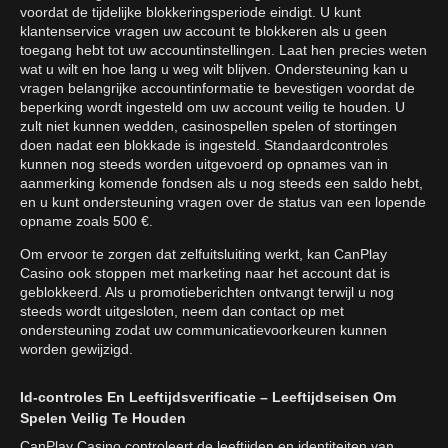
voordat de tijdelijke blokkeringsperiode eindigt. U kunt
klantenservice vragen uw account te blokkeren als u geen
toegang hebt tot uw accountinstellingen. Laat hen precies weten
wat u wilt en hoe lang u weg wilt blijven. Ondersteuning kan u
vragen belangrijke accountinformatie te bevestigen voordat de
beperking wordt ingesteld om uw account veilig te houden. U
zult niet kunnen wedden, casinospellen spelen of stortingen
doen nadat een blokkade is ingesteld. Standaardcontroles
kunnen nog steeds worden uitgevoerd op opnames van in
aanmerking komende fondsen als u nog steeds een saldo hebt,
en u kunt ondersteuning vragen over de status van een lopende
opname zoals 500 €.
Om ervoor te zorgen dat zelfuitsluiting werkt, kan CanPlay
Casino ook stoppen met marketing naar het account dat is
geblokkeerd. Als u promotieberichten ontvangt terwijl u nog
steeds wordt uitgesloten, neem dan contact op met
ondersteuning zodat uw communicatievoorkeuren kunnen
worden gewijzigd.
Id-controles En Leeftijdsverificatie – Leeftijdseisen Om
Spelen Veilig Te Houden
CanPlay Casino controleert de leeftijden en identiteiten van