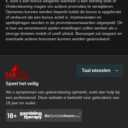
€, kunt u een bonus weigeren wanneer u een storting doet of
Ondersteuning vragen om actieve promoties te verwijderen.
Opnames kunnen worden beperkt totdat de bonus is opgebruikt
of verbeurd als een bonus actief is. Inzetvereisten en
spelbijdragen worden in de promotievoorwaarden uitgespeld. Dit
is hoe uw verantwoord spelen-instellingen zullen werken als u
strenge limieten instelt of uzelf uitsluit. Bonusspel zal stoppen en
eventuele actieve bonussen kunnen worden geannuleerd.
Taal wisselen
Speel het veilig
Als u symptomen van gokverslaving opmerkt, zoek dan hulp bij
een professional. Deze website is bedoeld voor gebruikers van
18 jaar en ouder.