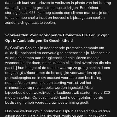
dat u zich kunt veroorloven te verliezen in plaats van het bedrag
dat nodig is om de grootste bonus te krijgen. Een kleinere
storting, zoals €25, kan nog steeds een slimme manier zijn om
te testen hoe snel u inzet en hoeveel u bijdraagt aan spellen
zonder zich gehaast te voelen.
Voorwaarden Voor Doorlopende Promoties Die Eerlijk Zijn:
Opt-in Aanbiedingen En Geschiktheid
Bij CanPlay Casino zijn doorlopende promoties gemaakt om
duidelijk, optioneel en eenvoudig te beheren te zijn. Mensen die
willen deelnemen aan terugkerende deals kiezen meestal
wanneer ze dat doen, en ze kunnen elke deal overslaan die niet
past bij hun budget of de manier waarop ze graag spelen. Lees
en ga altijd akkoord met de belangrijke voorwaarden op de
promotiepagina en in uw account voordat u een beslissing
neemt. Als een promotie een storting vereist, zal het
minimumbedrag rechtstreeks worden ingesteld. Als u
bijvoorbeeld een wekelijkse herlaadbeurt wilt starten, zou u €20
moeten storten. Op deze manier kunt u een geïnformeerde
beslissing nemen voordat u uw toestemming geeft.
Dus hoe werken opt-in promoties? Opt-in aanbiedingen werken
alleen nadat u iets duidelijks doet, zoals op een "Opt In"-knop