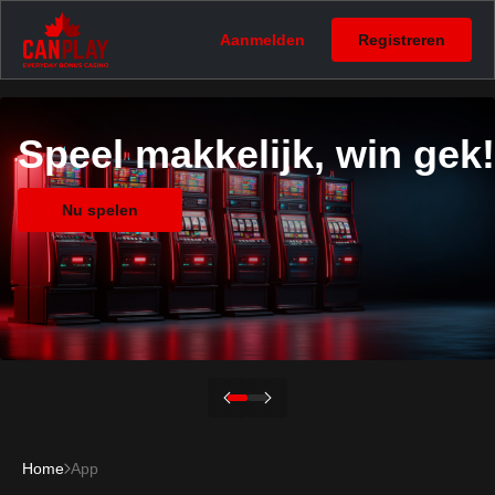
Aanmelden
Registreren
Speel makkelijk, win gek!
Nu spelen
Home
App