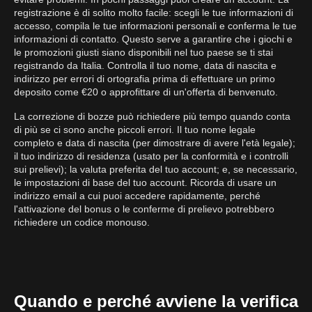
registrazione è di solito molto facile: scegli le tue informazioni di
accesso, compila le tue informazioni personali e conferma le tue
informazioni di contatto. Questo serve a garantire che i giochi e
le promozioni giusti siano disponibili nel tuo paese se ti stai
registrando da Italia. Controlla il tuo nome, data di nascita e
indirizzo per errori di ortografia prima di effettuare un primo
deposito come €20 o approfittare di un'offerta di benvenuto.
La correzione di bozze può richiedere più tempo quando conta
di più se ci sono anche piccoli errori. Il tuo nome legale
completo e data di nascita (per dimostrare di avere l'età legale);
il tuo indirizzo di residenza (usato per la conformità e i controlli
sui prelievi); la valuta preferita del tuo account; e, se necessario,
le impostazioni di base del tuo account. Ricorda di usare un
indirizzo email a cui puoi accedere rapidamente, perché
l'attivazione del bonus o le conferme di prelievo potrebbero
richiedere un codice monouso.
Quando e perché avviene la verifica