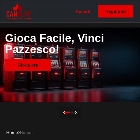
Accedi
Registrati
Gioca Facile, Vinci
Pazzesco!
Gioca ora
Home
Bonus