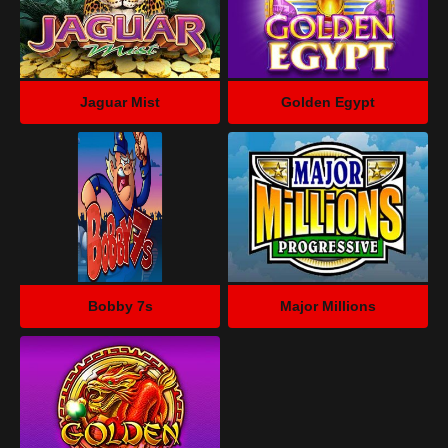
Jaguar Mist
Golden Egypt
8 Bit Intruders
Major Millions