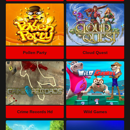
opzioni bonus
Bonus al casinò Canplay
Tipi di bonus che potresti vedere
Pollen Party
Cloud Quest
Crime Records Hd
Wild Games