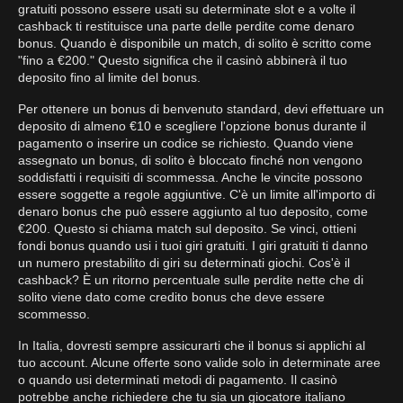
gratuiti possono essere usati su determinate slot e a volte il
cashback ti restituisce una parte delle perdite come denaro
bonus. Quando è disponibile un match, di solito è scritto come
"fino a €200." Questo significa che il casinò abbinerà il tuo
deposito fino al limite del bonus.
Per ottenere un bonus di benvenuto standard, devi effettuare un
deposito di almeno €10 e scegliere l'opzione bonus durante il
pagamento o inserire un codice se richiesto. Quando viene
assegnato un bonus, di solito è bloccato finché non vengono
soddisfatti i requisiti di scommessa. Anche le vincite possono
essere soggette a regole aggiuntive. C'è un limite all'importo di
denaro bonus che può essere aggiunto al tuo deposito, come
€200. Questo si chiama match sul deposito. Se vinci, ottieni
fondi bonus quando usi i tuoi giri gratuiti. I giri gratuiti ti danno
un numero prestabilito di giri su determinati giochi. Cos'è il
cashback? È un ritorno percentuale sulle perdite nette che di
solito viene dato come credito bonus che deve essere
scommesso.
In Italia, dovresti sempre assicurarti che il bonus si applichi al
tuo account. Alcune offerte sono valide solo in determinate aree
o quando usi determinati metodi di pagamento. Il casinò
potrebbe anche richiedere che tu sia un giocatore italiano