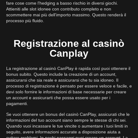
fare cose come l'hedging a basso rischio in diversi giochi.
Attieniti alle slot idonee con contributo completo e non
scommettere mai più dell'importo massimo. Questo renderà il
processo più fluido.
Registrazione al casinò
Canplay
La registrazione al casinò CanPlay è rapida così puoi ottenere il
bonus subito. Questo include la creazione di un account,
assicurarsi che sia reale e assicurarsi che tu sia idoneo. Il
processo di registrazione è pensato per essere veloce e facile, e
devi solo fornire le informazioni di base necessarie per creare
un account e assicurarti che possa essere usato per i
pagamenti.
Se vuoi ottenere un bonus del casinò CanPlay, assicurati che le
informazioni del tuo account siano sempre le stesse di chi sei.
Quando vuoi incassare le tue vincite o aumentare i tuoi limiti in
seguito, avere informazioni accurate a disposizione aiuta a
evitare problemi. In pochi passaggi puoi creare un account. La