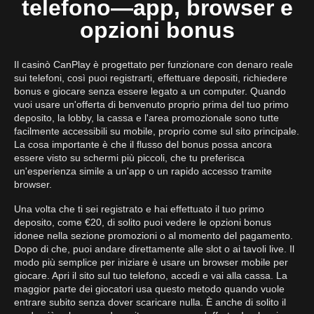
telefono—app, browser e
opzioni bonus
Il casinò CanPlay è progettato per funzionare con denaro reale
sui telefoni, così puoi registrarti, effettuare depositi, richiedere
bonus e giocare senza essere legato a un computer. Quando
vuoi usare un'offerta di benvenuto proprio prima del tuo primo
deposito, la lobby, la cassa e l'area promozionale sono tutte
facilmente accessibili su mobile, proprio come sul sito principale.
La cosa importante è che il flusso del bonus possa ancora
essere visto su schermi più piccoli, che tu preferisca
un'esperienza simile a un'app o un rapido accesso tramite
browser.
Una volta che ti sei registrato e hai effettuato il tuo primo
deposito, come €20, di solito puoi vedere le opzioni bonus
idonee nella sezione promozioni o al momento del pagamento.
Dopo di che, puoi andare direttamente alle slot o ai tavoli live. Il
modo più semplice per iniziare è usare un browser mobile per
giocare. Apri il sito sul tuo telefono, accedi e vai alla cassa. La
maggior parte dei giocatori usa questo metodo quando vuole
entrare subito senza dover scaricare nulla. È anche di solito il