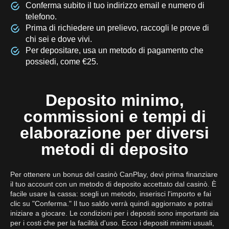
Conferma subito il tuo indirizzo email e numero di
telefono.
Prima di richiedere un prelievo, raccogli le prove di
chi sei e dove vivi.
Per depositare, usa un metodo di pagamento che
possiedi, come €25.
Deposito minimo,
commissioni e tempi di
elaborazione per diversi
metodi di deposito
Per ottenere un bonus del casinò CanPlay, devi prima finanziare
il tuo account con un metodo di deposito accettato dal casinò. È
facile usare la cassa: scegli un metodo, inserisci l'importo e fai
clic su "Conferma." Il tuo saldo verrà quindi aggiornato e potrai
iniziare a giocare. Le condizioni per i depositi sono importanti sia
per i costi che per la facilità d'uso. Ecco i depositi minimi usuali,