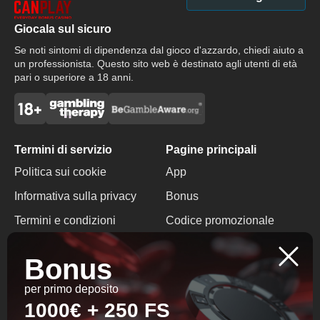
Giocala sul sicuro
Se noti sintomi di dipendenza dal gioco d'azzardo, chiedi aiuto a
un professionista. Questo sito web è destinato agli utenti di età
pari o superiore a 18 anni.
Termini di servizio
Pagine principali
Politica sui cookie
App
Informativa sulla privacy
Bonus
Termini e condizioni
Codice promozionale
Gioco Responsabile
Nessun bonus senza
Bonus
deposito
per primo deposito
Contatti
1000€ + 250 FS
+5999 623 400