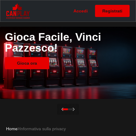
Accedi
Registrati
Gioca Facile, Vinci
Pazzesco!
Gioca ora
Home
Informativa sulla privacy