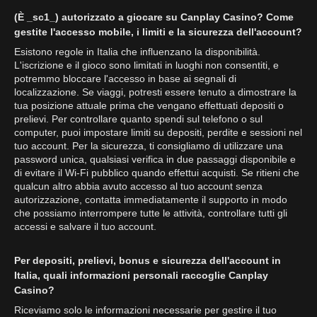
(È _sc1_) autorizzato a giocare su Canplay Casino? Come
gestite l'accesso mobile, i limiti e la sicurezza dell'account?
Esistono regole in Italia che influenzano la disponibilità.
L'iscrizione e il gioco sono limitati in luoghi non consentiti, e
potremmo bloccare l'accesso in base ai segnali di
localizzazione. Se viaggi, potresti essere tenuto a dimostrare la
tua posizione attuale prima che vengano effettuati depositi o
prelievi. Per controllare quanto spendi sul telefono o sul
computer, puoi impostare limiti su depositi, perdite e sessioni nel
tuo account. Per la sicurezza, ti consigliamo di utilizzare una
password unica, qualsiasi verifica in due passaggi disponibile e
di evitare il Wi-Fi pubblico quando effettui acquisti. Se ritieni che
qualcun altro abbia avuto accesso al tuo account senza
autorizzazione, contatta immediatamente il supporto in modo
che possiamo interrompere tutte le attività, controllare tutti gli
accessi e salvare il tuo account.
Per depositi, prelievi, bonus e sicurezza dell'account in
Italia, quali informazioni personali raccoglie Canplay
Casino?
Riceviamo solo le informazioni necessarie per gestire il tuo