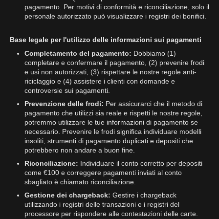
pagamento. Per motivi di conformità e riconciliazione, solo il
personale autorizzato può visualizzare i registri dei bonifici.
Base legale per l'utilizzo delle informazioni sui pagamenti
Completamento del pagamento:
Dobbiamo (1)
completare e confermare il pagamento, (2) prevenire frodi
e usi non autorizzati, (3) rispettare le nostre regole anti-
riciclaggio e (4) assistere i clienti con domande e
controversie sui pagamenti.
Prevenzione delle frodi:
Per assicurarci che il metodo di
pagamento che utilizzi sia reale e rispetti le nostre regole,
potremmo utilizzare le tue informazioni di pagamento se
necessario. Prevenire le frodi significa individuare modelli
insoliti, strumenti di pagamento duplicati e depositi che
potrebbero non andare a buon fine.
Riconciliazione:
Individuare il conto corretto per depositi
come €100 e correggere pagamenti inviati al conto
sbagliato è chiamato riconciliazione.
Gestione dei chargeback:
Gestire i chargeback
utilizzando i registri delle transazioni e i registri del
processore per rispondere alle contestazioni delle carte.