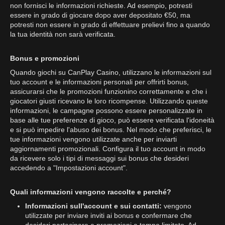
non fornisci le informazioni richieste. Ad esempio, potresti
essere in grado di giocare dopo aver depositato €50, ma
potresti non essere in grado di effettuare prelievi fino a quando
la tua identità non sarà verificata.
Bonus e promozioni
Quando giochi su CanPlay Casino, utilizzano le informazioni sul
tuo account e le informazioni personali per offrirti bonus,
assicurarsi che le promozioni funzionino correttamente e che i
giocatori giusti ricevano le loro ricompense. Utilizzando queste
informazioni, le campagne possono essere personalizzate in
base alle tue preferenze di gioco, può essere verificata l'idoneità
e si può impedire l'abuso dei bonus. Nel modo che preferisci, le
tue informazioni vengono utilizzate anche per inviarti
aggiornamenti promozionali. Configura il tuo account in modo
da ricevere solo i tipi di messaggi sui bonus che desideri
accedendo a "Impostazioni account".
Quali informazioni vengono raccolte e perché?
Informazioni sull'account e sui contatti:
vengono
utilizzate per inviare inviti ai bonus e confermare che
desideri partecipare a promozioni a tempo limitato. Ad