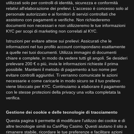
utilizzati solo per controlli di identità, sicurezza e conformità
relativi all'elaborazione dei prelievi. L'accesso è concesso solo al
personale autorizzato e ai fornitori di servizi controllati che
assistono con pagamenti e verifiche. Non richiederemo
documenti non necessari e non utilizzeremo le tue informazioni
KYC per scopi di marketing non correlati al KYC.
Istruzioni per evitare attese sui prelievi: Assicurati che le
informazioni nel tuo profilo account corrispondano esattamente
a quelle nei tuoi documenti. Utilizza immagini di documenti
chiare e complete, in modo da vedere tutti gli angoli. Se desideri
prelevare 200 € o più, invia le informazioni richieste il prima
possibile. Mantieni il metodo di pagamento a tuo nome per
evitare controlli aggiuntivi. Ti verranno comunicate le azioni
necessarie e come caricarle in modo sicuro se il tuo prelievo
viene bloccato per KYC. Continuiamo a elaborare il pagamento
con le stesse protezioni della privacy una volta completata la
verifica.
Gestione dei cookie e delle tecnologie di tracciamento
Questa pagina ti permette di modificare l'utilizzo dei cookie e di
altre tecnologie simili su CanPlay Casino. Questi aiutano il sito a
rimanere stabile, ricordare le tue preferenze e facilitare azioni