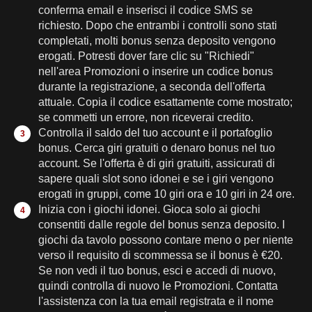
conferma email e inserisci il codice SMS se
richiesto. Dopo che entrambi i controlli sono stati
completati, molti bonus senza deposito vengono
erogati. Potresti dover fare clic su "Richiedi"
nell'area Promozioni o inserire un codice bonus
durante la registrazione, a seconda dell'offerta
attuale. Copia il codice esattamente come mostrato;
se commetti un errore, non riceverai credito.
Controlla il saldo del tuo account e il portafoglio
bonus. Cerca giri gratuiti o denaro bonus nel tuo
account. Se l'offerta è di giri gratuiti, assicurati di
sapere quali slot sono idonei e se i giri vengono
erogati in gruppi, come 10 giri ora e 10 giri in 24 ore.
Inizia con i giochi idonei. Gioca solo ai giochi
consentiti dalle regole del bonus senza deposito. I
giochi da tavolo possono contare meno o per niente
verso il requisito di scommessa se il bonus è €20.
Se non vedi il tuo bonus, esci e accedi di nuovo,
quindi controlla di nuovo le Promozioni. Contatta
l'assistenza con la tua email registrata e il nome