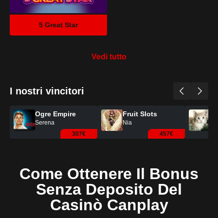
5 Great Star
Vedi tutto
I nostri vincitori
Ogre Empire
Fruit Slots
Ho
Serena
Nia
T-
307€
457€
Come Ottenere Il Bonus
Senza Deposito Del
Casinò Canplay