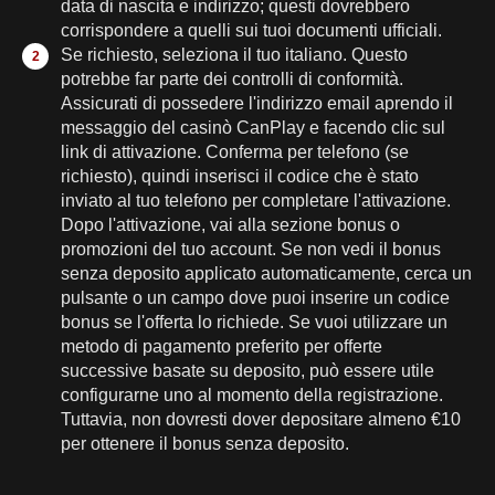
data di nascita e indirizzo; questi dovrebbero
corrispondere a quelli sui tuoi documenti ufficiali.
Se richiesto, seleziona il tuo italiano. Questo
potrebbe far parte dei controlli di conformità.
Assicurati di possedere l'indirizzo email aprendo il
messaggio del casinò CanPlay e facendo clic sul
link di attivazione. Conferma per telefono (se
richiesto), quindi inserisci il codice che è stato
inviato al tuo telefono per completare l'attivazione.
Dopo l'attivazione, vai alla sezione bonus o
promozioni del tuo account. Se non vedi il bonus
senza deposito applicato automaticamente, cerca un
pulsante o un campo dove puoi inserire un codice
bonus se l'offerta lo richiede. Se vuoi utilizzare un
metodo di pagamento preferito per offerte
successive basate su deposito, può essere utile
configurarne uno al momento della registrazione.
Tuttavia, non dovresti dover depositare almeno €10
per ottenere il bonus senza deposito.