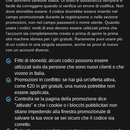
che altrimenti sarebbe valida. Di solito è abbastanza semplice e
facile da correggere quando si verifica un errore di codifica. Non
dove dovrebbe essere: il codice dovrebbe essere inserito nel
campo promozionale durante la registrazione o nella sezione
promozioni, non nel campo password o nome utente. Quando
usare i codici: molti di essi devono essere utilizzati prima che
l'account sia completamente creato o prima di aprire la prima
slot machine idonea per i giri gratuiti. Raramente puoi usare più
di un codice in una singola sessione, anche se provi di nuovo
con un account diverso.
Filtri di idoneità: alcuni codici possono essere
utilizzati solo da persone che sono nuovi clienti o che
vivono in Italia.
Promozioni in conflitto: se hai già un'offerta attiva,
come €20 in giri gratuiti, una nuova potrebbe non
essere applicata.
Controlla se la pagina della promozione dice
"attivato" e che i cookie o i blocchi pubblicitari non
stiano impedendo alla finestra promozionale di
salvare la tua voce se sei sicuro che il codice sia
corretto.