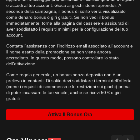
o accedi al tuo account. Gioca ai giochi idonei aprendoli. A
seconda della campagna, il bonus di solito verrà visualizzato
come denaro bonus o giri gratuiti. Se non vedi il bonus
immediatamente, torna alla pagina del cassiere e assicurati di
aver soddisfatto i requisiti minimi per la configurazione del tuo
account.
Contatta l'assistenza con l'indirizzo email associato all'account e
il nome esatto della promozione se non viene ancora
accreditato. In questo modo, possono controllare lo stato
dell'attivazione.
Come regola generale, un bonus senza deposito non è un
prelievo in contanti. Di solito devi soddisfare i termini dell'offerta
(come i requisiti di scommessa e le restrizioni sui giochi) prima
di poter incassare le tue vincite, anche se ricevi 50 € o giri
gratuiti.
Attiva Il Bonus Ora