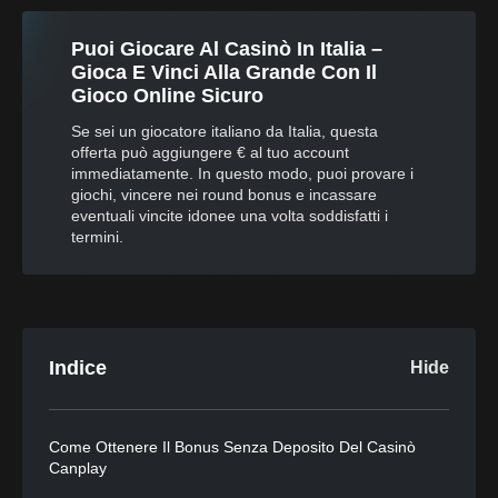
Puoi Giocare Al Casinò In Italia –
Gioca E Vinci Alla Grande Con Il
Gioco Online Sicuro
Se sei un giocatore italiano da Italia, questa
offerta può aggiungere € al tuo account
immediatamente. In questo modo, puoi provare i
giochi, vincere nei round bonus e incassare
eventuali vincite idonee una volta soddisfatti i
termini.
Indice
Hide
Come Ottenere Il Bonus Senza Deposito Del Casinò
Canplay