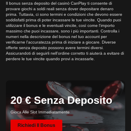
Il bonus senza deposito del casinò CanPlay ti consente di
provare giochi a soldi reali senza dover depositare denaro
prima. Tuttavia, ci sono termini e condizioni che devono essere
soddisfatti prima di poter incassare le tue vincite. Quando puoi
utilizzare il bonus e le eventuali vincite, così come l'importo
massimo che puoi incassare, sono i più importanti. Controlla i
numeri nella descrizione del bonus nel tuo account per
verificarne l'accuratezza prima di iniziare a giocare. Diverse
offerte senza deposito possono avere termini diversi.
Assicurandoti di seguirli nell'ordine corretto ti aiuterà a evitare di
perdere le tue vincite quando provi a incassarle.
20 € Senza Deposito
Gioca Alle Slot Immediatamente
Richiedi Il Bonus