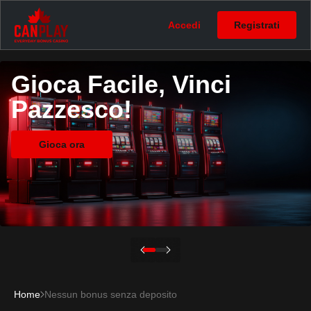
Accedi
Registrati
Gioca Facile, Vinci
Pazzesco!
Gioca ora
Home
Nessun bonus senza deposito