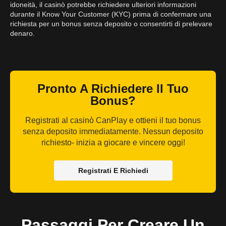
idoneità, il casinò potrebbe richiedere ulteriori informazioni
durante il Know Your Customer (KYC) prima di confermare una
richiesta per un bonus senza deposito o consentirti di prelevare
denaro.
Pronto A Richiedere Il Tuo
Bonus?
Registrati al casinò CanPlay e ottieni il tuo bonus
senza deposito immediatamente. Nessun deposito
richiesto- inizia a giocare e vincere oggi!
Registrati E Richiedi
Passaggi Per Creare Un