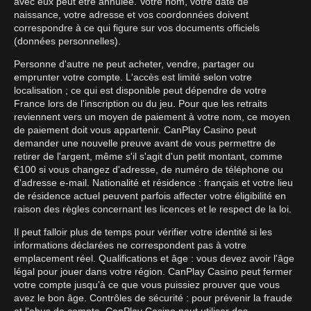
avec eux peut être annulée. Votre nom, votre date de
naissance, votre adresse et vos coordonnées doivent
correspondre à ce qui figure sur vos documents officiels
(données personnelles).
Personne d'autre ne peut acheter, vendre, partager ou
emprunter votre compte. L'accès est limité selon votre
localisation ; ce qui est disponible peut dépendre de votre
France lors de l'inscription ou du jeu. Pour que les retraits
reviennent vers un moyen de paiement à votre nom, ce moyen
de paiement doit vous appartenir. CanPlay Casino peut
demander une nouvelle preuve avant de vous permettre de
retirer de l'argent, même s'il s'agit d'un petit montant, comme
€100 si vous changez d'adresse, de numéro de téléphone ou
d'adresse e-mail. Nationalité et résidence : français et votre lieu
de résidence actuel peuvent parfois affecter votre éligibilité en
raison des règles concernant les licences et le respect de la loi.
Il peut falloir plus de temps pour vérifier votre identité si les
informations déclarées ne correspondent pas à votre
emplacement réel. Qualifications et âge : vous devez avoir l'âge
légal pour jouer dans votre région. CanPlay Casino peut fermer
votre compte jusqu'à ce que vous puissiez prouver que vous
avez le bon âge. Contrôles de sécurité : pour prévenir la fraude
et l'abus de compte, CanPlay Casino peut utiliser des