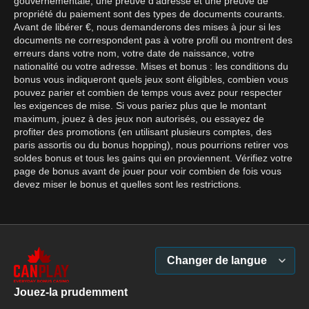
gouvernementale, une preuve d'adresse et une preuve de
propriété du paiement sont des types de documents courants.
Avant de libérer €, nous demanderons des mises à jour si les
documents ne correspondent pas à votre profil ou montrent des
erreurs dans votre nom, votre date de naissance, votre
nationalité ou votre adresse. Mises et bonus : les conditions du
bonus vous indiqueront quels jeux sont éligibles, combien vous
pouvez parier et combien de temps vous avez pour respecter
les exigences de mise. Si vous pariez plus que le montant
maximum, jouez à des jeux non autorisés, ou essayez de
profiter des promotions (en utilisant plusieurs comptes, des
paris assortis ou du bonus hopping), nous pourrions retirer vos
soldes bonus et tous les gains qui en proviennent. Vérifiez votre
page de bonus avant de jouer pour voir combien de fois vous
devez miser le bonus et quelles sont les restrictions.
Changer de langue
Jouez-la prudemment