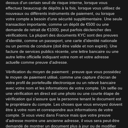
dessus d'un certain seuil de risque interne, lorsque vous
effectuez beaucoup de dépôts à la fois, lorsque vous utilisez de
nouveaux ou différents instruments de paiement, ou lorsque
votre compte a besoin d'une sécurité supplémentaire. Une seule
transaction importante, comme un dépôt de €500 ou une
demande de retrait de €1000, peut parfois déclencher des
vérifications. La plupart des documents KYC sont des preuves
d'identité, comme un passeport, une carte d'identité nationale
ou un permis de conduire (doit être valide et non expiré). Une
facture de services publics récente, une lettre bancaire ou une
autre lettre officielle indiquant votre nom et votre adresse
actuelle comme preuve d'adresse.
Vérification du moyen de paiement : preuve que vous possédez
le moyen de paiement utilisé, comme une capture d'écran de
votre profil de portefeuille électronique ou un relevé bancaire
avec votre nom et les informations de votre compte. Un selfie ou
une vérification en direct est une photo ou une courte étape de
vérification qui s'assure que la personne tenant le document est
le propriétaire du compte. Les choses que vous envoyez doivent
être à votre nom et correspondre aux informations de votre
compte. Si vous vivez dans France mais que votre preuve
d'adresse montre une ancienne adresse, il vous sera peut-être
demandé de montrer un document plus à jour ou de modifier