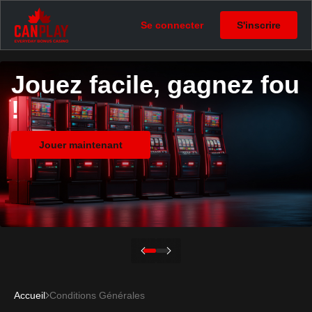
Se connecter
S'inscrire
Jouez facile, gagnez fou
!
Jouer maintenant
Accueil
Conditions Générales