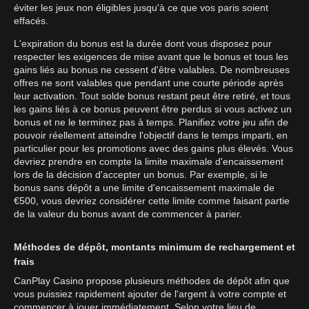
éviter les jeux non éligibles jusqu'à ce que vos paris soient
effacés.
L'expiration du bonus est la durée dont vous disposez pour
respecter les exigences de mise avant que le bonus et tous les
gains liés au bonus ne cessent d'être valables. De nombreuses
offres ne sont valables que pendant une courte période après
leur activation. Tout solde bonus restant peut être retiré, et tous
les gains liés à ce bonus peuvent être perdus si vous activez un
bonus et ne le terminez pas à temps. Planifiez votre jeu afin de
pouvoir réellement atteindre l'objectif dans le temps imparti, en
particulier pour les promotions avec des gains plus élevés. Vous
devriez prendre en compte la limite maximale d'encaissement
lors de la décision d'accepter un bonus. Par exemple, si le
bonus sans dépôt a une limite d'encaissement maximale de
€500, vous devriez considérer cette limite comme faisant partie
de la valeur du bonus avant de commencer à parier.
Méthodes de dépôt, montants minimum de rechargement et
frais
CanPlay Casino propose plusieurs méthodes de dépôt afin que
vous puissiez rapidement ajouter de l'argent à votre compte et
commencer à jouer immédiatement. Selon votre lieu de