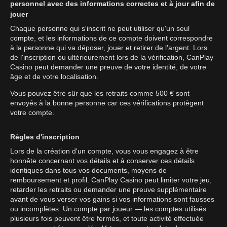
personnel avec des informations correctes et à jour afin de
jouer
Chaque personne qui s'inscrit ne peut utiliser qu'un seul
compte, et les informations de ce compte doivent correspondre
à la personne qui va déposer, jouer et retirer de l'argent. Lors
de l'inscription ou ultérieurement lors de la vérification, CanPlay
Casino peut demander une preuve de votre identité, de votre
âge et de votre localisation.
Vous pouvez être sûr que les retraits comme 500 € sont
envoyés à la bonne personne car ces vérifications protègent
votre compte.
Règles d'inscription
Lors de la création d'un compte, vous vous engagez à être
honnête concernant vos détails et à conserver ces détails
identiques dans tous vos documents, moyens de
remboursement et profil. CanPlay Casino peut limiter votre jeu,
retarder les retraits ou demander une preuve supplémentaire
avant de vous verser vos gains si vos informations sont fausses
ou incomplètes. Un compte par joueur — les comptes utilisés
plusieurs fois peuvent être fermés, et toute activité effectuée