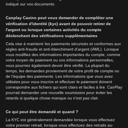
indiqué sur vos documents.
Canplay Casino peut vous demander de compléter une
vérification d'identité (kyc) avant de pouvoir retirer de
l'argent ou lorsque certaines activités du compte
déclenchent des vérifications supplémentaires
Cela vise à maintenir les paiements sécurisés et conformes aux
règles anti-fraude et anti-blanchiment d'argent (AML). Lorsque
vous modifiez des informations importantes du compte, comme
votre moyen de paiement ou vos informations personnelles,
vous pourriez également devoir être vérifié. La plupart du
temps, les demandes proviennent de votre profil de compte ou
de l'équipe des paiements. Les informations que vous avez
utilisées pour vous inscrire et effectuer le paiement doivent
correspondre aux fichiers qui sont clairs et faciles à lire. CanPlay
pourrait demander une nouvelle soumission pour éviter les
retards si quelque chose manque ou n'est pas clair.
Ce qui peut être demandé et quand ?
La KYC est généralement demandée lorsque vous effectuez
votre premier retrait, lorsque vous effectuez des retraits au-