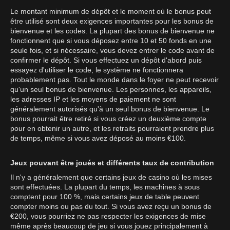
Le montant minimum de dépôt et le moment où le bonus peut
être utilisé sont deux exigences importantes pour les bonus de
bienvenue et les codes. La plupart des bonus de bienvenue ne
fonctionnent que si vous déposez entre 10 et 50 fonds en une
seule fois, et si nécessaire, vous devez entrer le code avant de
confirmer le dépôt. Si vous effectuez un dépôt d'abord puis
essayez d'utiliser le code, le système ne fonctionnera
probablement pas. Tout le monde dans le foyer ne peut recevoir
qu'un seul bonus de bienvenue. Les personnes, les appareils,
les adresses IP et les moyens de paiement ne sont
généralement autorisés qu'à un seul bonus de bienvenue. Le
bonus pourrait être retiré si vous créez un deuxième compte
pour en obtenir un autre, et les retraits pourraient prendre plus
de temps, même si vous avez déposé au moins €100.
Jeux pouvant être joués et différents taux de contribution
Il n'y a généralement que certains jeux de casino où les mises
sont effectuées. La plupart du temps, les machines à sous
comptent pour 100 %, mais certains jeux de table peuvent
compter moins ou pas du tout. Si vous avez reçu un bonus de
€200, vous pourriez ne pas respecter les exigences de mise
même après beaucoup de jeu si vous jouez principalement à