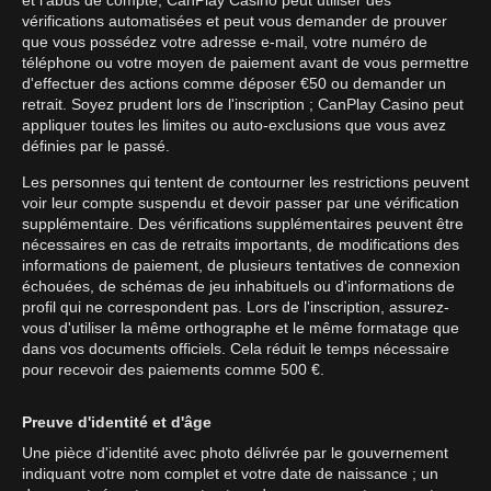
vérifications automatisées et peut vous demander de prouver
que vous possédez votre adresse e-mail, votre numéro de
téléphone ou votre moyen de paiement avant de vous permettre
d'effectuer des actions comme déposer €50 ou demander un
retrait. Soyez prudent lors de l'inscription ; CanPlay Casino peut
appliquer toutes les limites ou auto-exclusions que vous avez
définies par le passé.
Les personnes qui tentent de contourner les restrictions peuvent
voir leur compte suspendu et devoir passer par une vérification
supplémentaire. Des vérifications supplémentaires peuvent être
nécessaires en cas de retraits importants, de modifications des
informations de paiement, de plusieurs tentatives de connexion
échouées, de schémas de jeu inhabituels ou d'informations de
profil qui ne correspondent pas. Lors de l'inscription, assurez-
vous d'utiliser la même orthographe et le même formatage que
dans vos documents officiels. Cela réduit le temps nécessaire
pour recevoir des paiements comme 500 €.
Preuve d'identité et d'âge
Une pièce d'identité avec photo délivrée par le gouvernement
indiquant votre nom complet et votre date de naissance ; un