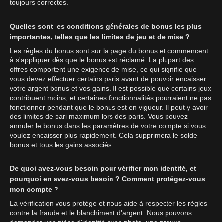
toujours correctes.
Quelles sont les conditions générales de bonus les plus
importantes, telles que les limites de jeu et de mise ?
Les règles du bonus sont sur la page du bonus et commencent
à s'appliquer dès que le bonus est réclamé. La plupart des
offres comportent une exigence de mise, ce qui signifie que
vous devez effectuer certains paris avant de pouvoir encaisser
votre argent bonus et vos gains. Il est possible que certains jeux
contribuent moins, et certaines fonctionnalités pourraient ne pas
fonctionner pendant que le bonus est en vigueur. Il peut y avoir
des limites de pari maximum lors des paris. Vous pouvez
annuler le bonus dans les paramètres de votre compte si vous
voulez encaisser plus rapidement. Cela supprimera le solde
bonus et tous les gains associés.
De quoi avez-vous besoin pour vérifier mon identité, et
pourquoi en avez-vous besoin ? Comment protégez-vous
mon compte ?
La vérification vous protège et nous aide à respecter les règles
contre la fraude et le blanchiment d'argent. Nous pouvons
demander une pièce d'identité avec photo, une preuve