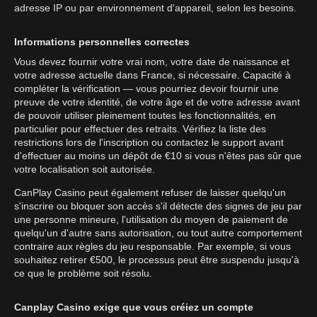
adresse IP ou par environnement d'appareil, selon les besoins.
Informations personnelles correctes
Vous devez fournir votre vrai nom, votre date de naissance et
votre adresse actuelle dans France, si nécessaire. Capacité à
compléter la vérification — vous pourriez devoir fournir une
preuve de votre identité, de votre âge et de votre adresse avant
de pouvoir utiliser pleinement toutes les fonctionnalités, en
particulier pour effectuer des retraits. Vérifiez la liste des
restrictions lors de l'inscription ou contactez le support avant
d'effectuer au moins un dépôt de €10 si vous n'êtes pas sûr que
votre localisation soit autorisée.
CanPlay Casino peut également refuser de laisser quelqu'un
s'inscrire ou bloquer son accès s'il détecte des signes de jeu par
une personne mineure, l'utilisation du moyen de paiement de
quelqu'un d'autre sans autorisation, ou tout autre comportement
contraire aux règles du jeu responsable. Par exemple, si vous
souhaitez retirer €500, le processus peut être suspendu jusqu'à
ce que le problème soit résolu.
Canplay Casino exige que vous créiez un compte