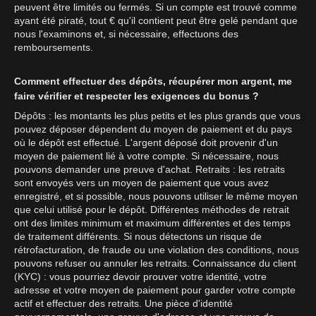
peuvent être limités ou fermés. Si un compte est trouvé comme
ayant été piraté, tout € qu'il contient peut être gelé pendant que
nous l'examinons et, si nécessaire, effectuons des
remboursements.
Comment effectuer des dépôts, récupérer mon argent, me
faire vérifier et respecter les exigences du bonus ?
Dépôts : les montants les plus petits et les plus grands que vous
pouvez déposer dépendent du moyen de paiement et du pays
où le dépôt est effectué. L'argent déposé doit provenir d'un
moyen de paiement lié à votre compte. Si nécessaire, nous
pouvons demander une preuve d'achat. Retraits : les retraits
sont envoyés vers un moyen de paiement que vous avez
enregistré, et si possible, nous pouvons utiliser le même moyen
que celui utilisé pour le dépôt. Différentes méthodes de retrait
ont des limites minimum et maximum différentes et des temps
de traitement différents. Si nous détectons un risque de
rétrofacturation, de fraude ou une violation des conditions, nous
pouvons refuser ou annuler les retraits. Connaissance du client
(KYC) : vous pourriez devoir prouver votre identité, votre
adresse et votre moyen de paiement pour garder votre compte
actif et effectuer des retraits. Une pièce d'identité