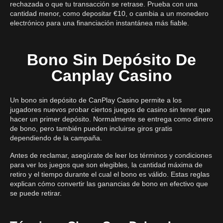
rechazada o que tu transacción se retrase. Prueba con una
cantidad menor, como depositar €10, o cambia a un monedero
electrónico para una financiación instantánea más fiable.
Bono Sin Depósito De
Canplay Casino
Un bono sin depósito de CanPlay Casino permite a los
jugadores nuevos probar ciertos juegos de casino sin tener que
hacer un primer depósito. Normalmente se entrega como dinero
de bono, pero también pueden incluirse giros gratis
dependiendo de la campaña.
Antes de reclamar, asegúrate de leer los términos y condiciones
para ver los juegos que son elegibles, la cantidad máxima de
retiro y el tiempo durante el cual el bono es válido. Estas reglas
explican cómo convertir las ganancias de bono en efectivo que
se puede retirar.