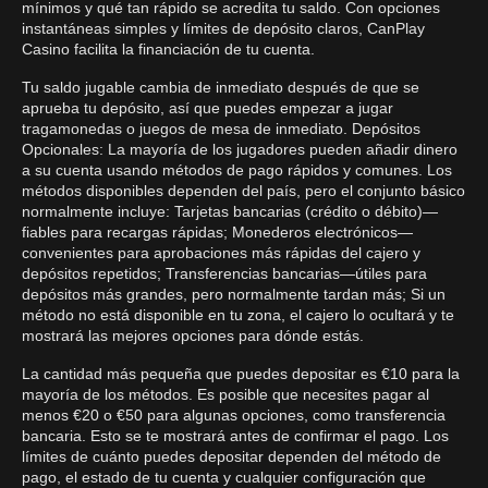
mínimos y qué tan rápido se acredita tu saldo. Con opciones
instantáneas simples y límites de depósito claros, CanPlay
Casino facilita la financiación de tu cuenta.
Tu saldo jugable cambia de inmediato después de que se
aprueba tu depósito, así que puedes empezar a jugar
tragamonedas o juegos de mesa de inmediato. Depósitos
Opcionales: La mayoría de los jugadores pueden añadir dinero
a su cuenta usando métodos de pago rápidos y comunes. Los
métodos disponibles dependen del país, pero el conjunto básico
normalmente incluye: Tarjetas bancarias (crédito o débito)—
fiables para recargas rápidas; Monederos electrónicos—
convenientes para aprobaciones más rápidas del cajero y
depósitos repetidos; Transferencias bancarias—útiles para
depósitos más grandes, pero normalmente tardan más; Si un
método no está disponible en tu zona, el cajero lo ocultará y te
mostrará las mejores opciones para dónde estás.
La cantidad más pequeña que puedes depositar es €10 para la
mayoría de los métodos. Es posible que necesites pagar al
menos €20 o €50 para algunas opciones, como transferencia
bancaria. Esto se te mostrará antes de confirmar el pago. Los
límites de cuánto puedes depositar dependen del método de
pago, el estado de tu cuenta y cualquier configuración que