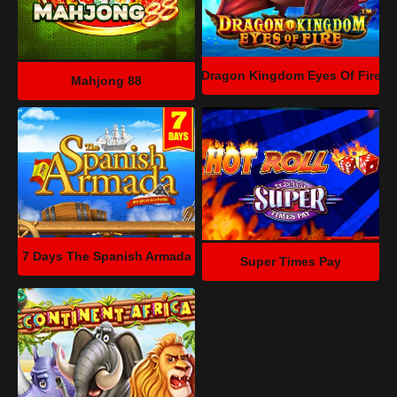
Dragon Kingdom Eyes Of Fire
Mahjong 88
7 Days The Spanish Armada
Super Times Pay