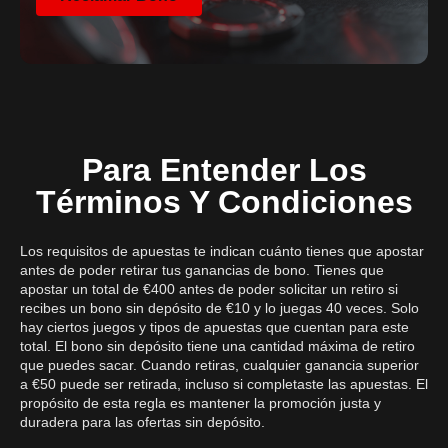
Para Entender Los
Términos Y Condiciones
Los requisitos de apuestas te indican cuánto tienes que apostar
antes de poder retirar tus ganancias de bono. Tienes que
apostar un total de €400 antes de poder solicitar un retiro si
recibes un bono sin depósito de €10 y lo juegas 40 veces. Solo
hay ciertos juegos y tipos de apuestas que cuentan para este
total. El bono sin depósito tiene una cantidad máxima de retiro
que puedes sacar. Cuando retiras, cualquier ganancia superior
a €50 puede ser retirada, incluso si completaste las apuestas. El
propósito de esta regla es mantener la promoción justa y
duradera para las ofertas sin depósito.