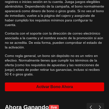
registres o inicies sesión en tu cuenta. Juega juegos elegibles
abriéndolos. Dependiendo de la campaña, el bono normalmente
aparecerá como dinero de bono o giros gratis. Si no ves el bono
de inmediato, vuelve a la página del cajero y asegúrate de
haber cumplido los requisitos mínimos para configurar tu
cuenta.
Contacta con el soporte con la dirección de correo electrónico
asociada a la cuenta y el nombre exacto de la promoción si aún
no se acredita. De esta forma, pueden comprobar el estado de
la activación.
Como regla general, un bono sin depósito no es un retiro en
efectivo. Normalmente tienes que cumplir los términos de la
oferta (como los requisitos de apuestas y las restricciones de
juego) antes de poder retirar tus ganancias, incluso si recibes
50 € o giros gratis.
Activar Bono Ahora
Ahora Ganando