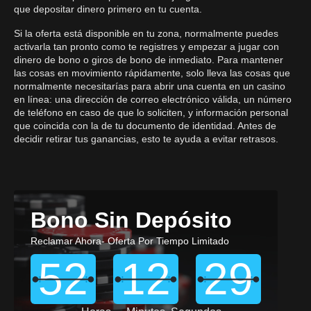
que depositar dinero primero en tu cuenta.
Si la oferta está disponible en tu zona, normalmente puedes
activarla tan pronto como te registres y empezar a jugar con
dinero de bono o giros de bono de inmediato. Para mantener
las cosas en movimiento rápidamente, solo lleva las cosas que
normalmente necesitarías para abrir una cuenta en un casino
en línea: una dirección de correo electrónico válida, un número
de teléfono en caso de que lo soliciten, y información personal
que coincida con la de tu documento de identidad. Antes de
decidir retirar tus ganancias, esto te ayuda a evitar retrasos.
Bono Sin Depósito
Reclamar Ahora- Oferta Por Tiempo Limitado
52
12
28