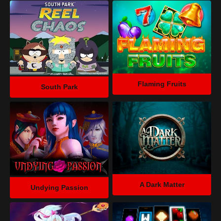
Flaming Fruits
South Park
A Dark Matter
Undying Passion