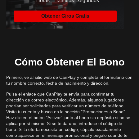
Horas
Minutos
Segundos
Obtener Giros Gratis
Cómo Obtener El Bono
Primero, ve al sitio web de CanPlay y completa el formulario con
tu nombre correcto, fecha de nacimiento y dirección.
Pulsa el enlace que CanPlay te envía para confirmar tu
dirección de correo electrónico. Además, algunos jugadores
podrían ser solicitados para verificar un número de teléfono.
Visita tu cuenta y busca en la sección "Promociones o Bono".
Haz clic en el botón "Activar" junto al bono sin depósito si no se
aplica por sí mismo. Si se te da uno, introduce el código de
bono. Si la oferta necesita un código, cópialo exactamente
como aparece en el mensaje promocional y pégalo cuando te