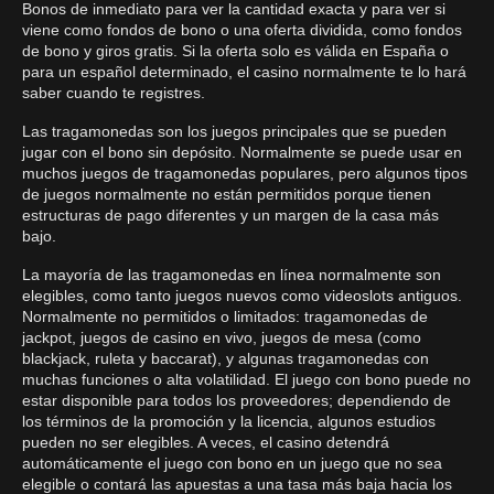
Bonos de inmediato para ver la cantidad exacta y para ver si
viene como fondos de bono o una oferta dividida, como fondos
de bono y giros gratis. Si la oferta solo es válida en España o
para un español determinado, el casino normalmente te lo hará
saber cuando te registres.
Las tragamonedas son los juegos principales que se pueden
jugar con el bono sin depósito. Normalmente se puede usar en
muchos juegos de tragamonedas populares, pero algunos tipos
de juegos normalmente no están permitidos porque tienen
estructuras de pago diferentes y un margen de la casa más
bajo.
La mayoría de las tragamonedas en línea normalmente son
elegibles, como tanto juegos nuevos como videoslots antiguos.
Normalmente no permitidos o limitados: tragamonedas de
jackpot, juegos de casino en vivo, juegos de mesa (como
blackjack, ruleta y baccarat), y algunas tragamonedas con
muchas funciones o alta volatilidad. El juego con bono puede no
estar disponible para todos los proveedores; dependiendo de
los términos de la promoción y la licencia, algunos estudios
pueden no ser elegibles. A veces, el casino detendrá
automáticamente el juego con bono en un juego que no sea
elegible o contará las apuestas a una tasa más baja hacia los