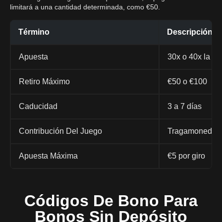
limitará a una cantidad determinada, como €50.
Término
Descripción
Apuesta
30x o 40x la ca
Retiro Máximo
€50 o €100
Caducidad
3 a 7 días
Contribución Del Juego
Tragamonedas 
Apuesta Máxima
€5 por giro
Códigos De Bono Para
Bonos Sin Depósito