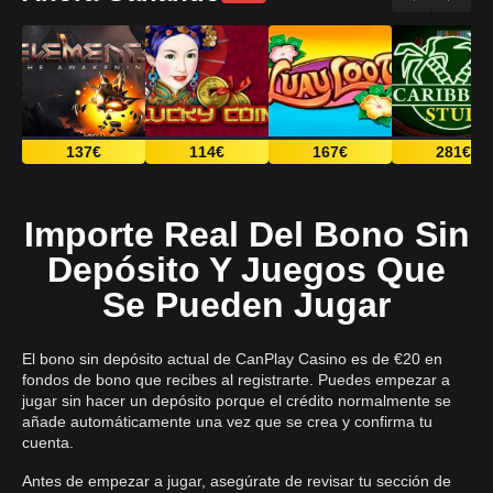
137€
114€
167€
281€
Importe Real Del Bono Sin
Depósito Y Juegos Que
Se Pueden Jugar
El bono sin depósito actual de CanPlay Casino es de €20 en
fondos de bono que recibes al registrarte. Puedes empezar a
jugar sin hacer un depósito porque el crédito normalmente se
añade automáticamente una vez que se crea y confirma tu
cuenta.
Antes de empezar a jugar, asegúrate de revisar tu sección de