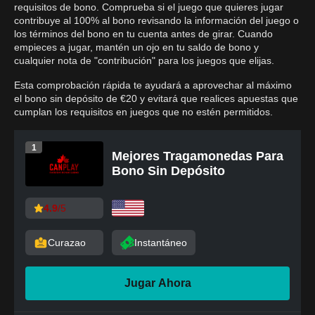
requisitos de bono. Comprueba si el juego que quieres jugar
contribuye al 100% al bono revisando la información del juego o
los términos del bono en tu cuenta antes de girar. Cuando
empieces a jugar, mantén un ojo en tu saldo de bono y
cualquier nota de "contribución" para los juegos que elijas.
Esta comprobación rápida te ayudará a aprovechar al máximo
el bono sin depósito de €20 y evitará que realices apuestas que
cumplan los requisitos en juegos que no estén permitidos.
1
Mejores Tragamonedas Para
Bono Sin Depósito
4.9
/5
Curazao
Instantáneo
Jugar Ahora