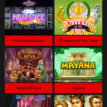
Fruit Stack Deluxe
Champion Of The Track
Temple Of Dead
Mayana