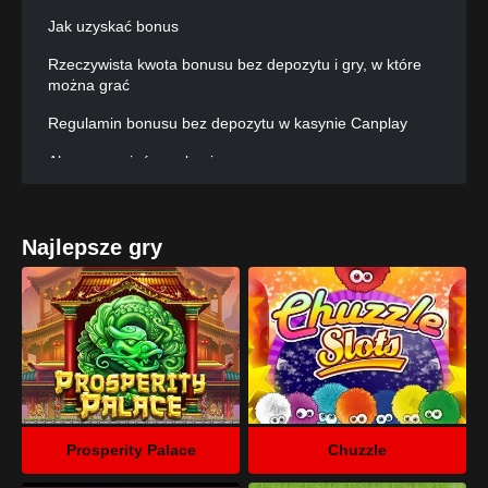
Jak uzyskać bonus
Rzeczywista kwota bonusu bez depozytu i gry, w które
można grać
Regulamin bonusu bez depozytu w kasynie Canplay
Aby zrozumieć regulamin
Kody bonusowe do bonusów bez depozytu
Zasady bonusów bez depozytu dotyczące
Najlepsze gry
wprowadzania kodów
Kroki do utworzenia konta i jego aktywacji
Jak dokonywać wpłat, minimalne wpłaty i czasy
przetwarzania
Bonus bez depozytu w kasynie Canplay
Kluczowe warunki do uważnego przeczytania
Prosperity Palace
Chuzzle