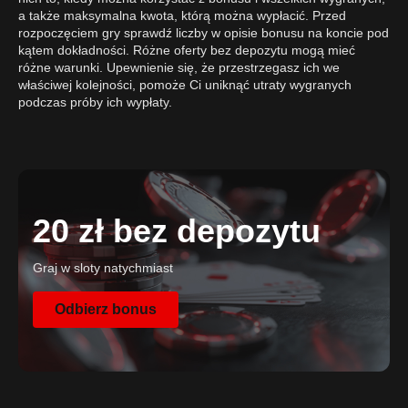
a także maksymalna kwota, którą można wypłacić. Przed
rozpoczęciem gry sprawdź liczby w opisie bonusu na koncie pod
kątem dokładności. Różne oferty bez depozytu mogą mieć
różne warunki. Upewnienie się, że przestrzegasz ich we
właściwej kolejności, pomoże Ci uniknąć utraty wygranych
podczas próby ich wypłaty.
20 zł bez depozytu
Graj w sloty natychmiast
Odbierz bonus