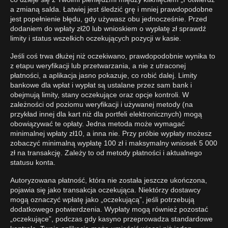
a zmianą salda. Łatwiej jest śledzić grę i mniej prawdopodobne
jest popełnienie błędu, gdy używasz obu jednocześnie. Przed
dodaniem do wpłaty zł20 lub wnioskiem o wypłatę zł sprawdź
limity i status wszelkich oczekujących pozycji w kasie.
Jeśli coś trwa dłużej niż oczekiwano, prawdopodobnie wynika to
z etapu weryfikacji lub przetwarzania, a nie z utraconej
płatności, a aplikacja jasno pokazuje, co robić dalej. Limity
bankowe dla wpłat i wypłat są ustalane przez sam bank i
obejmują limity, stany oczekujące oraz opcje kontroli. W
zależności od poziomu weryfikacji i używanej metody (na
przykład innej dla kart niż dla portfeli elektronicznych) mogą
obowiązywać te opłaty. Jedna metoda może wymagać
minimalnej wpłaty zł10, a inna nie. Przy próbie wypłaty możesz
zobaczyć minimalną wypłatę 100 zł i maksymalny wniosek 5 000
zł na transakcję. Zależy to od metody płatności i aktualnego
statusu konta.
Autoryzowana płatność, która nie została jeszcze ukończona,
pojawia się jako transakcja oczekująca. Niektórzy dostawcy
mogą oznaczyć wpłatę jako „oczekującą”, jeśli potrzebują
dodatkowego potwierdzenia. Wypłaty mogą również pozostać
„oczekujące”, podczas gdy kasyno przeprowadza standardowe