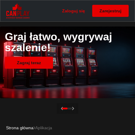
Zaloguj się
Zarejestruj
Graj łatwo, wygrywaj
szalenie!
Zagraj teraz
Strona główna
Aplikacja