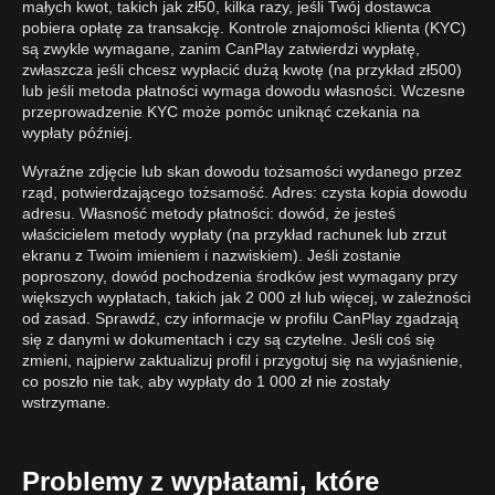
małych kwot, takich jak zł50, kilka razy, jeśli Twój dostawca
pobiera opłatę za transakcję. Kontrole znajomości klienta (KYC)
są zwykle wymagane, zanim CanPlay zatwierdzi wypłatę,
zwłaszcza jeśli chcesz wypłacić dużą kwotę (na przykład zł500)
lub jeśli metoda płatności wymaga dowodu własności. Wczesne
przeprowadzenie KYC może pomóc uniknąć czekania na
wypłaty później.
Wyraźne zdjęcie lub skan dowodu tożsamości wydanego przez
rząd, potwierdzającego tożsamość. Adres: czysta kopia dowodu
adresu. Własność metody płatności: dowód, że jesteś
właścicielem metody wypłaty (na przykład rachunek lub zrzut
ekranu z Twoim imieniem i nazwiskiem). Jeśli zostanie
poproszony, dowód pochodzenia środków jest wymagany przy
większych wypłatach, takich jak 2 000 zł lub więcej, w zależności
od zasad. Sprawdź, czy informacje w profilu CanPlay zgadzają
się z danymi w dokumentach i czy są czytelne. Jeśli coś się
zmieni, najpierw zaktualizuj profil i przygotuj się na wyjaśnienie,
co poszło nie tak, aby wypłaty do 1 000 zł nie zostały
wstrzymane.
Problemy z wypłatami, które