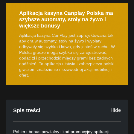
Aplikacja kasyna Canplay Polska ma
szybsze automaty, stoły na żywo i
większe bonusy
Aplikacja kasyna CanPlay jest zaprojektowana tak,
aby gra w automaty, stoły na żywo i wypłaty
odbywały się szybko i łatwo, gdy jesteś w ruchu. W
Polska gracze mogą szybko się zarejestrować,
dodać zł i przechodzić między grami bez żadnych
opóźnień. Ta aplikacja ułatwia i zabezpiecza polski
graczom znalezienie niezawodnej akcji mobilnej i
ofert.
Spis treści
Hide
Pobierz bonus powitalny i kod promocyjny aplikacji