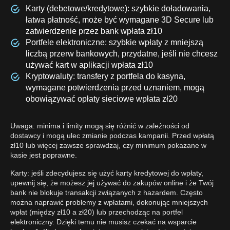
Karty (debetowe/kredytowe): szybkie doładowania,
łatwa płatność, może być wymagane 3D Secure lub
zatwierdzenie przez bank wpłata zł10
Portfele elektroniczne: szybkie wpłaty z mniejszą
liczbą przerw bankowych, przydatne, jeśli nie chcesz
używać kart w aplikacji wpłata zł10
Kryptowaluty: transfery z portfela do kasyna,
wymagane potwierdzenia przed uznaniem, mogą
obowiązywać opłaty sieciowe wpłata zł20
Uwaga: minima i limity mogą się różnić w zależności od
dostawcy i mogą ulec zmianie podczas kampanii. Przed wpłatą
zł10 lub więcej zawsze sprawdzaj, czy minimum pokazane w
kasie jest poprawne.
Karty: jeśli zdecydujesz się użyć karty kredytowej do wpłaty,
upewnij się, że możesz jej używać do zakupów online i że Twój
bank nie blokuje transakcji związanych z hazardem. Często
można naprawić problemy z wpłatami, dokonując mniejszych
wpłat (między zł10 a zł20) lub przechodząc na portfel
elektroniczny. Dzięki temu nie musisz czekać na wsparcie