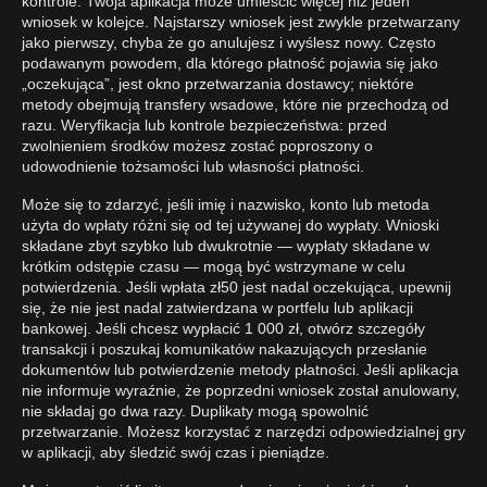
kontrole. Twoja aplikacja może umieścić więcej niż jeden
wniosek w kolejce. Najstarszy wniosek jest zwykle przetwarzany
jako pierwszy, chyba że go anulujesz i wyślesz nowy. Często
podawanym powodem, dla którego płatność pojawia się jako
„oczekująca”, jest okno przetwarzania dostawcy; niektóre
metody obejmują transfery wsadowe, które nie przechodzą od
razu. Weryfikacja lub kontrole bezpieczeństwa: przed
zwolnieniem środków możesz zostać poproszony o
udowodnienie tożsamości lub własności płatności.
Może się to zdarzyć, jeśli imię i nazwisko, konto lub metoda
użyta do wpłaty różni się od tej używanej do wypłaty. Wnioski
składane zbyt szybko lub dwukrotnie — wypłaty składane w
krótkim odstępie czasu — mogą być wstrzymane w celu
potwierdzenia. Jeśli wpłata zł50 jest nadal oczekująca, upewnij
się, że nie jest nadal zatwierdzana w portfelu lub aplikacji
bankowej. Jeśli chcesz wypłacić 1 000 zł, otwórz szczegóły
transakcji i poszukaj komunikatów nakazujących przesłanie
dokumentów lub potwierdzenie metody płatności. Jeśli aplikacja
nie informuje wyraźnie, że poprzedni wniosek został anulowany,
nie składaj go dwa razy. Duplikaty mogą spowolnić
przetwarzanie. Możesz korzystać z narzędzi odpowiedzialnej gry
w aplikacji, aby śledzić swój czas i pieniądze.