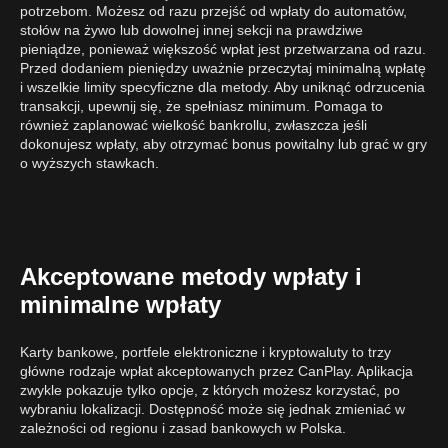
potrzebom. Możesz od razu przejść od wpłaty do automatów,
stołów na żywo lub dowolnej innej sekcji na prawdziwe
pieniądze, ponieważ większość wpłat jest przetwarzana od razu.
Przed dodaniem pieniędzy uważnie przeczytaj minimalną wpłatę
i wszelkie limity specyficzne dla metody. Aby uniknąć odrzucenia
transakcji, upewnij się, że spełniasz minimum. Pomaga to
również zaplanować wielkość bankrollu, zwłaszcza jeśli
dokonujesz wpłaty, aby otrzymać bonus powitalny lub grać w gry
o wyższych stawkach.
Akceptowane metody wpłaty i
minimalne wpłaty
Karty bankowe, portfele elektroniczne i kryptowaluty to trzy
główne rodzaje wpłat akceptowanych przez CanPlay. Aplikacja
zwykle pokazuje tylko opcje, z których możesz korzystać, po
wybraniu lokalizacji. Dostępność może się jednak zmieniać w
zależności od regionu i zasad bankowych w Polska.