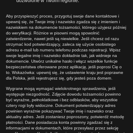
dozwolone w Twoim regionie.
Aby przyspieszyć proces, przygotuj swoje dane kontaktowe i
upewnij się, że Twoje imię i nazwisko zgadza się z imieniem i
nazwiskiem na dokumencie tożsamości, którego użyjesz później
do weryfikacji. Różnice w pisowni mogą spowolnić
zatwierdzenie, nawet jeśli są niewielkie. Jeśli chcesz od razu
otrzymać kod potwierdzający, zaleca się użycie osobistego
adresu e-mail lub numeru telefonu podczas rejestracji. Wpisz
swoje legalne imię i nazwisko dokładnie tak, jak widnieje na
dokumencie. Utwórz unikalne hasło i włącz wszelkie funkcje
bezpieczeństwa oferowane przez aplikację, jeśli poprosi Cię o
to. Wskazówka: upewnij się, że ustawienie kraju jest poprawne
dla Polska, jeśli rejestrujesz się, gdy jesteś poza domem.
Wygrane mogą wymagać wielokrotnego sprawdzenia, jeśli
występuje niezgodność. Zdjęcie dowodu tożsamości powinno
być wyraźne, pełnoklatkowe i bez odblasków, aby wszystkie
cztery rogi były widoczne. Dokument potwierdzający adres
powinien wyraźnie pokazywać Twoje imię i nazwisko oraz
aktualny adres. Jeśli zostaniesz poproszony, potwierdź metodę
płatności. Dane posiadacza konta powinny zgadzać się z
informacjami w dokumentach, które przesyłasz przez sekcję