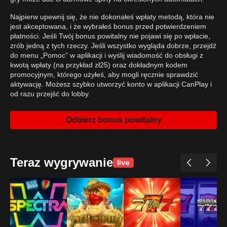
Najpierw upewnij się, że nie dokonałeś wpłaty metodą, która nie
jest akceptowana, i że wybrałeś bonus przed potwierdzeniem
płatności. Jeśli Twój bonus powitalny nie pojawi się po wpłacie,
zrób jedną z tych rzeczy. Jeśli wszystko wygląda dobrze, przejdź
do menu „Pomoc” w aplikacji i wyślij wiadomość do obsługi z
kwotą wpłaty (na przykład zł25) oraz dokładnym kodem
promocyjnym, którego użyłeś, aby mogli ręcznie sprawdzić
aktywację. Możesz szybko utworzyć konto w aplikacji CanPlay i
od razu przejść do lobby.
Odbierz bonus powitalny
Teraz wygrywanie