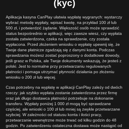
(kyc)
Aplikacja kasyna CanPlay ułatwia wypłatę wygranych: wystarczy
wybrać metodę wypłaty, wpisać kwotę, na przykład 100 zł lub
500 zł, i potwierdzić żądanie. Większość osób może sprawdzić
status bezpośrednio w aplikacji, więc zawsze wiesz, czy wypłata
została zatwierdzona, czeka na sprawdzenie, czy została
wypłacona. Przed złożeniem wniosku o wypłatę upewnij się, że
Twoje dane płatnicze zgadzają się z danymi konta. Podczas
sprawdzania możesz zostać poproszony o dodatkowe dowody,
jeśli grasz w Polska, ale Twoje dokumenty wskazują, że jesteś z
polski. Jest to normalne przy przetwarzaniu regulowanych
płatności i pomaga utrzymać płynność działania po złożeniu
wniosku o 200 zł lub więcej.
Czas potrzebny na wypłatę w aplikacji CanPlay zależy od dwóch
rzeczy: jak szybko wypłata zostanie zatwierdzona przez firmę
oraz jak długo dostawca płatności potrzebuje na dokonanie
transferu. Wypłaty poniżej 1 000 zł mogą być sprawdzane
częściej, ale wnioski o 100 zł lub mniej są zwykle przetwarzane
szybciej. W zależności od statusu konta i ilości pracy,
przetwarzanie wewnętrzne może trwać od kilku godzin do 48
godzin. Po zatwierdzeniu ostateczna dostawa może nastąpić od