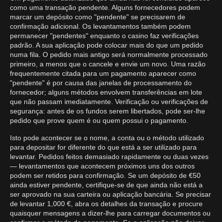
como uma transação pendente. Alguns fornecedores podem
marcar um depósito como "pendente" se precisarem de
confirmação adicional. Os levantamentos também podem
permanecer "pendentes" enquanto o casino faz verificações
padrão. A sua aplicação pode colocar mais do que um pedido
numa fila. O pedido mais antigo será normalmente processado
primeiro, a menos que o cancele e envie um novo. Uma razão
frequentemente citada para um pagamento aparecer como
"pendente" é por causa das janelas de processamento do
fornecedor; alguns métodos envolvem transferências em lote
que não passam imediatamente. Verificação ou verificações de
segurança: antes de os fundos serem libertados, pode ser-lhe
pedido que prove quem é ou quem possui o pagamento.
Isto pode acontecer se o nome, a conta ou o método utilizado
para depositar for diferente do que está a ser utilizado para
levantar. Pedidos feitos demasiado rapidamente ou duas vezes
— levantamentos que acontecem próximos uns dos outros
podem ser retidos para confirmação. Se um depósito de €50
ainda estiver pendente, certifique-se de que ainda não está a
ser aprovado na sua carteira ou aplicação bancária. Se precisar
de levantar 1,000 €, abra os detalhes da transação e procure
quaisquer mensagens a dizer-lhe para carregar documentos ou