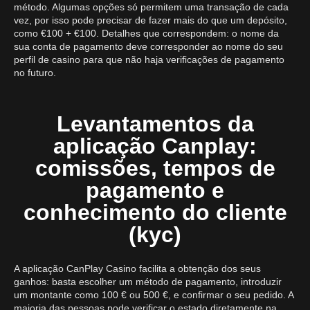
método. Algumas opções só permitem uma transação de cada
vez, por isso pode precisar de fazer mais do que um depósito,
como €100 + €100. Detalhes que correspondem: o nome da
sua conta de pagamento deve corresponder ao nome do seu
perfil de casino para que não haja verificações de pagamento
no futuro.
Levantamentos da
aplicação Canplay:
comissões, tempos de
pagamento e
conhecimento do cliente
(kyc)
A aplicação CanPlay Casino facilita a obtenção dos seus
ganhos: basta escolher um método de pagamento, introduzir
um montante como 100 € ou 500 €, e confirmar o seu pedido. A
maioria das pessoas pode verificar o estado diretamente na