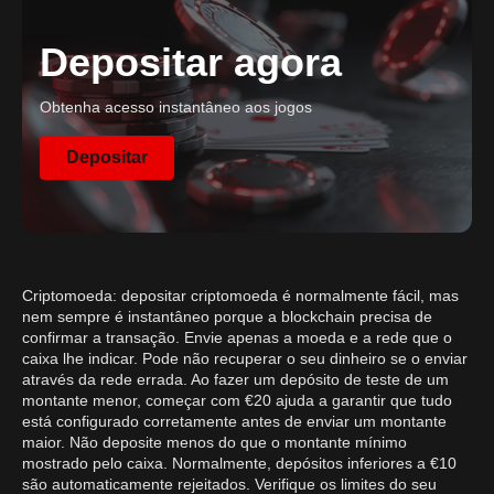
Depositar agora
Obtenha acesso instantâneo aos jogos
Depositar
Criptomoeda: depositar criptomoeda é normalmente fácil, mas
nem sempre é instantâneo porque a blockchain precisa de
confirmar a transação. Envie apenas a moeda e a rede que o
caixa lhe indicar. Pode não recuperar o seu dinheiro se o enviar
através da rede errada. Ao fazer um depósito de teste de um
montante menor, começar com €20 ajuda a garantir que tudo
está configurado corretamente antes de enviar um montante
maior. Não deposite menos do que o montante mínimo
mostrado pelo caixa. Normalmente, depósitos inferiores a €10
são automaticamente rejeitados. Verifique os limites do seu