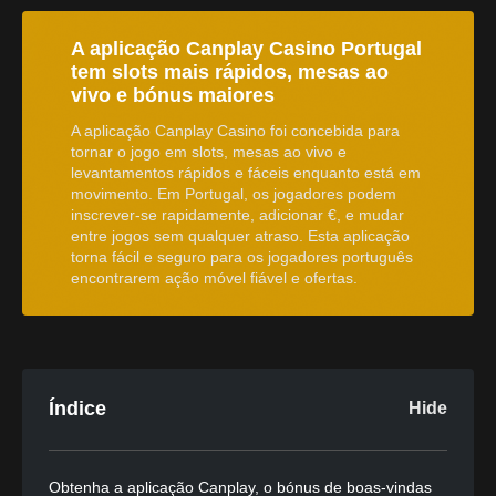
A aplicação Canplay Casino Portugal
tem slots mais rápidos, mesas ao
vivo e bónus maiores
A aplicação Canplay Casino foi concebida para
tornar o jogo em slots, mesas ao vivo e
levantamentos rápidos e fáceis enquanto está em
movimento. Em Portugal, os jogadores podem
inscrever-se rapidamente, adicionar €, e mudar
entre jogos sem qualquer atraso. Esta aplicação
torna fácil e seguro para os jogadores português
encontrarem ação móvel fiável e ofertas.
Índice
Hide
Obtenha a aplicação Canplay, o bónus de boas-vindas