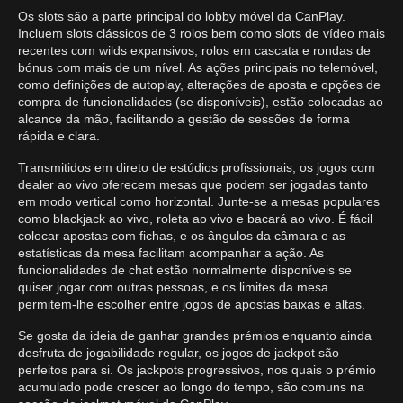
Os slots são a parte principal do lobby móvel da CanPlay.
Incluem slots clássicos de 3 rolos bem como slots de vídeo mais
recentes com wilds expansivos, rolos em cascata e rondas de
bónus com mais de um nível. As ações principais no telemóvel,
como definições de autoplay, alterações de aposta e opções de
compra de funcionalidades (se disponíveis), estão colocadas ao
alcance da mão, facilitando a gestão de sessões de forma
rápida e clara.
Transmitidos em direto de estúdios profissionais, os jogos com
dealer ao vivo oferecem mesas que podem ser jogadas tanto
em modo vertical como horizontal. Junte-se a mesas populares
como blackjack ao vivo, roleta ao vivo e bacará ao vivo. É fácil
colocar apostas com fichas, e os ângulos da câmara e as
estatísticas da mesa facilitam acompanhar a ação. As
funcionalidades de chat estão normalmente disponíveis se
quiser jogar com outras pessoas, e os limites da mesa
permitem-lhe escolher entre jogos de apostas baixas e altas.
Se gosta da ideia de ganhar grandes prémios enquanto ainda
desfruta de jogabilidade regular, os jogos de jackpot são
perfeitos para si. Os jackpots progressivos, nos quais o prémio
acumulado pode crescer ao longo do tempo, são comuns na