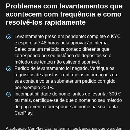
Problemas com levantamentos que
acontecem com frequência e como
resolvê-los rapidamente
Levantamento preso em pendente: complete o KYC
e espere até 48 horas pela aprovação interna.
Selecione um método suportado diferente que
corresponda ao seu histórico de depósitos se o
método que tentou não estiver disponível.
Pedido de levantamento foi negado. Verifique os
requisitos de apostas, confirme as informações da
sua conta e volte a submeter um pedido corrigido,
por exemplo 200 €.
Incompatibilidade de nome: antes de levantar 300 €
ou mais, certifique-se de que o nome no seu método
de pagamento corresponde ao nome na sua conta
CanPlay.
A aplicação CanPlay Casino tem limites bancários que o ajudam