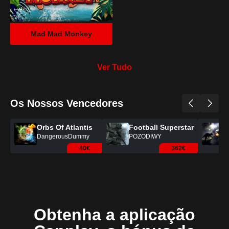
Mad Mad Monkey
Ver Tudo
Os Nossos Vencedores
Orbs Of Atlantis
Football Superstar
M
DangerousDummy
POZODIWY
J
40€
362€
Obtenha a aplicação