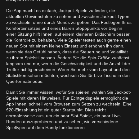
Die App macht es einfach, Jackpot-Spiele zu finden, die
aktuellen Gewinnstufen zu sehen und zwischen Jackpot-Typen
zu wechseln, ohne durch Menüs zu gehen. Das Festlegen Ihres
Komforteinsatzes und eines klaren Stopppunkts vor Beginn
einer Sitzung hilft Ihnen, auf einem kleineren Bildschirm besser
die Kontrolle zu behalten. Viele Spieler testen auch gerne einen
neuen Slot mit einem kleinen Einsatz und erhöhen ihn dann,
wenn sie das Gefühl haben, dass die Steuerung und Volatilität
zu ihrem Spielstil passen. Ändern Sie die Spin-Größe zunächst
langsam und nur, wenn die Geschwindigkeit und die Anzahl der
Treffer richtig erscheinen. Wenn Sie mehr vom Layout und den
Statistiken sehen möchten, wechseln Sie für Live-Tische in den
Querformatmodus.
Damit Sie immer wissen, wofür Sie spielen, wählen Sie Jackpot-
Spiele mit klaren Hinweisen. Für Echtgeldspiele ermöglicht die
App Ihnen, schnell vom Browsen zum Setzen zu wechseln. Eine
€20-Einzahlung ist ein guter Startpunkt. Dies reicht
normalerweise aus, um ein paar Slot-Spiele, ein paar Live-
Runden auszuprobieren und zu sehen, wie verschiedene
Spieltypen auf dem Handy funktionieren.