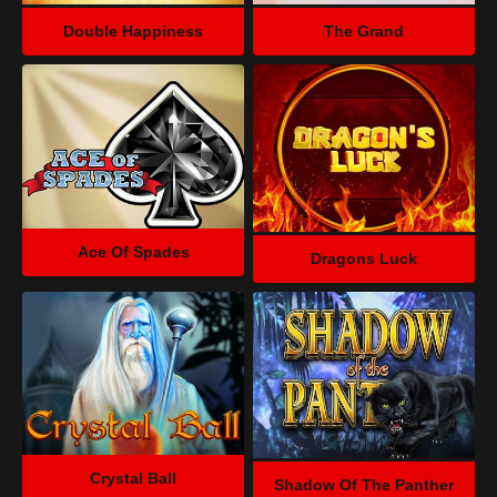
Reloads, Freispiele und Cashback
Double Happiness
The Grand
Ace Of Spades
Dragons Luck
Crystal Ball
Shadow Of The Panther