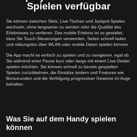
Spielen verfügbar
Sie können zwischen Slots, Live-Tischen und Jackpot-Spielen
wechseln, ohne langsamer zu werden oder die Qualität des
Erlebnisses zu verlieren. Das mobile Erlebnis ist so gestaltet,
dass Sie Touch-Steuerungen verwenden, Seiten schnell laden
und reibungslos über WLAN oder mobile Daten spielen können.
Die App macht es einfach zu spielen und zu navigieren, egal ob
Sie während einer Pause kurz oder lange mit einem Live-Dealer
spielen möchten. Sie können schnell zu bereits gespielten
Spielen zurückkehren, die Einsätze ändern und Features wie
Bonusrunden und die Verfolgung progressiver Gewinne im Auge
behalten.
Was Sie auf dem Handy spielen
können