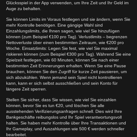
Glücksspiel in der App verwenden, um Ihre Zeit und Ihr Geld im
Auge zu behalten.
Sie können Limits im Voraus festlegen und sie ändern, wenn Sie
mehr Kontrolle benötigen. Eine gängige Wahl sind
Einzahlungslimits, die Ihnen sagen, wie viel Sie hinzufügen
können (zum Beispiel €100 pro Tag). Verlustlimits – begrenzen
Nettoverluste über einen bestimmten Zeitraum, wie €200 pro
Woche. Einsatzlimits: Legen Sie fest, wie viel Sie maximal
riskieren können (zum Beispiel €300 pro Tag). Während Sie eine
Spielzeit festlegen, wie 60 Minuten, können Sie nach einer
bestimmten Zeit Erinnerungen erhalten. Wenn Sie eine Pause
brauchen, können Sie den Zugriff für kurze Zeit pausieren, um
sich abzukühlen. Wenn jemand sein Spiel nicht kontrollieren
kann, kann er sich selbst ausschließen und sein Konto für
längere Zeit sperren.
Stellen Sie sicher, dass Sie wissen, wie viel Sie einzahlen
können, bevor Sie es tun €20, und löschen Sie alle
ausstehenden Verifizierungsanfragen schnell. Dies wird Ihre
Bankgeschäfte reibungslos und Ihr Spiel verantwortungsvoll
halten. Sie haben mehr Kontrolle über Ihre Transaktionen und
Ihr Gameplay, und Auszahlungen wie 500 € werden schneller
bearbeitet.