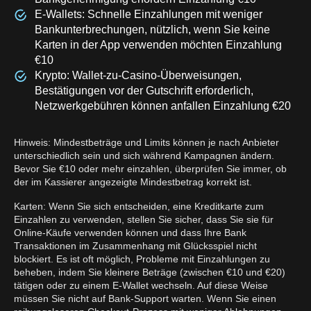
E-Wallets: Schnelle Einzahlungen mit weniger
Bankunterbrechungen, nützlich, wenn Sie keine
Karten in der App verwenden möchten Einzahlung
€10
Krypto: Wallet-zu-Casino-Überweisungen,
Bestätigungen vor der Gutschrift erforderlich,
Netzwerkgebühren können anfallen Einzahlung €20
Hinweis: Mindestbeträge und Limits können je nach Anbieter
unterschiedlich sein und sich während Kampagnen ändern.
Bevor Sie €10 oder mehr einzahlen, überprüfen Sie immer, ob
der im Kassierer angezeigte Mindestbetrag korrekt ist.
Karten: Wenn Sie sich entscheiden, eine Kreditkarte zum
Einzahlen zu verwenden, stellen Sie sicher, dass Sie sie für
Online-Käufe verwenden können und dass Ihre Bank
Transaktionen im Zusammenhang mit Glücksspiel nicht
blockiert. Es ist oft möglich, Probleme mit Einzahlungen zu
beheben, indem Sie kleinere Beträge (zwischen €10 und €20)
tätigen oder zu einem E-Wallet wechseln. Auf diese Weise
müssen Sie nicht auf Bank-Support warten. Wenn Sie einen