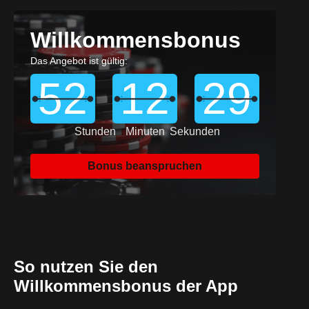
Willkommensbonus
Das Angebot ist gültig:
52
12
28
Stunden
Minuten
Sekunden
Bonus beanspruchen
So nutzen Sie den
Willkommensbonus der App