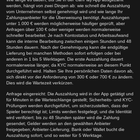
werden, hängt von zwei Dingen ab: wie schnell die Auszahlung
vom Unternehmen selbst genehmigt wird und wie lange Ihr
Zahlungsanbieter für die Überweisung benötigt. Auszahlungen
unter 1.000 € werden möglicherweise häufiger geprüft, aber
Anfragen über 100 € oder weniger werden normalerweise
schneller bearbeitet. Je nach Kontostatus und Arbeitsaufwand
kann die interne Bearbeitung zwischen einigen Stunden und 48
Stunden dauern. Nach der Genehmigung kann die endgültige
Lieferung bei manchen Methoden sofort erfolgen oder bei
anderen in 1 bis 5 Werktagen. Die erste Auszahlung dauert
normalerweise länger, da KYC normalerweise an diesem Punkt
durchgeführt wird. Halten Sie Ihre persönlichen Daten davon ab,
sich direkt vor der Anforderung von 300 € oder 700 € zu ändern.
Dies wird die Wartezeit verkürzen.
Anfrage eingereicht: Die Auszahlung wird in der App getätigt und
für Minuten in die Warteschlange gestellt; Sicherheits- und KYC-
Prüfungen werden durchgeführt, um sicherzustellen, dass der
Spieler berechtigt ist; Limits werden festgelegt; und die Identität
wird verifiziert; bis zu 48 Stunden später wird die Zahlung
gesendet; Gelder werden an den gewählten Anbieter
freigegeben; Anbieter-Lieferung; Bank oder Wallet bucht die
Auszahlung sofort; und so weiter für 5 Werktage.