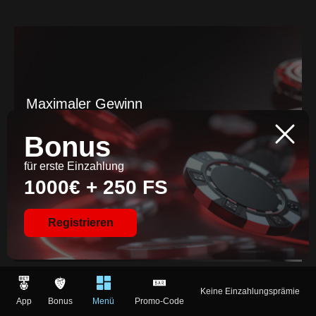
Maximaler Gewinn
50200 €
Bonus
für erste Einzahlung
Jetzt spielen
1000€ + 250 FS
Registrieren
Keine Einzahlungsprämie
App
Bonus
Menü
Promo-Code