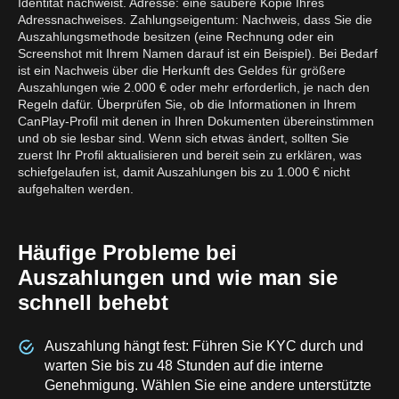
Identität nachweist. Adresse: eine saubere Kopie Ihres
Adressnachweises. Zahlungseigentum: Nachweis, dass Sie die
Auszahlungsmethode besitzen (eine Rechnung oder ein
Screenshot mit Ihrem Namen darauf ist ein Beispiel). Bei Bedarf
ist ein Nachweis über die Herkunft des Geldes für größere
Auszahlungen wie 2.000 € oder mehr erforderlich, je nach den
Regeln dafür. Überprüfen Sie, ob die Informationen in Ihrem
CanPlay-Profil mit denen in Ihren Dokumenten übereinstimmen
und ob sie lesbar sind. Wenn sich etwas ändert, sollten Sie
zuerst Ihr Profil aktualisieren und bereit sein zu erklären, was
schiefgelaufen ist, damit Auszahlungen bis zu 1.000 € nicht
aufgehalten werden.
Häufige Probleme bei
Auszahlungen und wie man sie
schnell behebt
Auszahlung hängt fest: Führen Sie KYC durch und
warten Sie bis zu 48 Stunden auf die interne
Genehmigung. Wählen Sie eine andere unterstützte