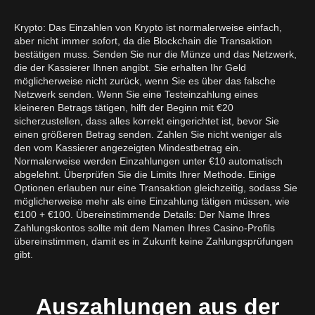
Krypto: Das Einzahlen von Krypto ist normalerweise einfach,
aber nicht immer sofort, da die Blockchain die Transaktion
bestätigen muss. Senden Sie nur die Münze und das Netzwerk,
die der Kassierer Ihnen angibt. Sie erhalten Ihr Geld
möglicherweise nicht zurück, wenn Sie es über das falsche
Netzwerk senden. Wenn Sie eine Testeinzahlung eines
kleineren Betrags tätigen, hilft der Beginn mit €20
sicherzustellen, dass alles korrekt eingerichtet ist, bevor Sie
einen größeren Betrag senden. Zahlen Sie nicht weniger als
den vom Kassierer angezeigten Mindestbetrag ein.
Normalerweise werden Einzahlungen unter €10 automatisch
abgelehnt. Überprüfen Sie die Limits Ihrer Methode. Einige
Optionen erlauben nur eine Transaktion gleichzeitig, sodass Sie
möglicherweise mehr als eine Einzahlung tätigen müssen, wie
€100 + €100. Übereinstimmende Details: Der Name Ihres
Zahlungskontos sollte mit dem Namen Ihres Casino-Profils
übereinstimmen, damit es in Zukunft keine Zahlungsprüfungen
gibt.
Auszahlungen aus der