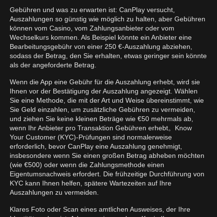
Gebühren und was zu erwarten ist: CanPlay versucht,
Auszahlungen so günstig wie möglich zu halten, aber Gebühren
können vom Casino, vom Zahlungsanbieter oder vom
Wechselkurs kommen. Als Beispiel könnte ein Anbieter eine
Bearbeitungsgebühr von einer 250 €-Auszahlung abziehen,
sodass der Betrag, den Sie erhalten, etwas geringer sein könnte
als der angeforderte Betrag.
Wenn die App eine Gebühr für die Auszahlung erhebt, wird sie
Ihnen vor der Bestätigung der Auszahlung angezeigt. Wählen
Sie eine Methode, die mit der Art und Weise übereinstimmt, wie
Sie Geld einzahlen, um zusätzliche Gebühren zu vermeiden,
und ziehen Sie keine kleinen Beträge wie €50 mehrmals ab,
wenn Ihr Anbieter pro Transaktion Gebühren erhebt。Know
Your Customer (KYC)-Prüfungen sind normalerweise
erforderlich, bevor CanPlay eine Auszahlung genehmigt,
insbesondere wenn Sie einen großen Betrag abheben möchten
(wie €500) oder wenn die Zahlungsmethode einen
Eigentumsnachweis erfordert. Die frühzeitige Durchführung von
KYC kann Ihnen helfen, spätere Wartezeiten auf Ihre
Auszahlungen zu vermeiden.
Klares Foto oder Scan eines amtlichen Ausweises, der Ihre