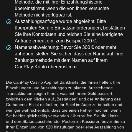
Methode, die mit Ihrer Einzahlungshistorie
übereinstimmt, wenn die von Ihnen versuchte
Methode nicht verfügbar ist.
Auszahlungsanfrage wurde abgelehnt. Bitte
überprüfen Sie die Einsatzanforderungen, bestätigen
Sie Ihre Kontodaten und reichen Sie eine korrigierte
Anfrage erneut ein, zum Beispiel 200 €.
Namensabweichung: Bevor Sie 300 € oder mehr
abheben, stellen Sie sicher, dass der Name auf Ihrer
Zahlungsmethode mit dem Namen auf Ihrem
CanPlay-Konto übereinstimmt.
Die CanPlay Casino App hat Banklimits, die Ihnen helfen, Ihre
Einzahlungen und Auszahlungen zu planen. Ausstehende
Transaktionen zeigen Ihnen, was mit Ihrem Geld passiert,
zwischen dem Klicken auf „Bestätigen“ und der Änderung des
Guthabens. Es ist einfacher, Ihr Spiel im Auge zu behalten und
weniger wahrscheinlich, dass Sie einen Fehler machen, wenn
Sie beides gleichzeitig verwenden. Überprüfen Sie die Limits
und den Status ausstehender Posten im Kassierer, bevor Sie zu
Ihrer Einzahlung von €20 hinzufügen oder eine Auszahlung von