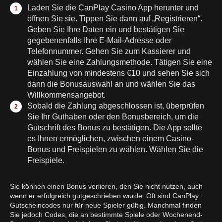
Laden Sie die CanPlay Casino App herunter und
öffnen Sie sie. Tippen Sie dann auf „Registrieren“.
Geben Sie Ihre Daten ein und bestätigen Sie
gegebenenfalls Ihre E-Mail-Adresse oder
Telefonnummer. Gehen Sie zum Kassierer und
wählen Sie eine Zahlungsmethode. Tätigen Sie eine
Einzahlung von mindestens €10 und sehen Sie sich
dann die Bonusauswahl an und wählen Sie das
Willkommensangebot.
Sobald die Zahlung abgeschlossen ist, überprüfen
Sie Ihr Guthaben oder den Bonusbereich, um die
Gutschrift des Bonus zu bestätigen. Die App sollte
es Ihnen ermöglichen, zwischen einem Casino-
Bonus und Freispielen zu wählen. Wählen Sie die
Freispiele.
Sie können einen Bonus verlieren, den Sie nicht nutzen, auch
wenn er erfolgreich gutgeschrieben wurde. Oft sind CanPlay
Gutscheincodes nur für neue Spieler gültig. Manchmal finden
Sie jedoch Codes, die an bestimmte Spiele oder Wochenend-