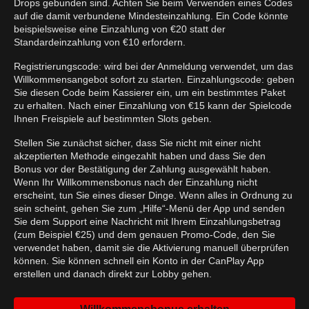
Drops gebunden sind. Achten Sie beim Verwenden eines Codes
auf die damit verbundene Mindesteinzahlung. Ein Code könnte
beispielsweise eine Einzahlung von €20 statt der
Standardeinzahlung von €10 erfordern.
Registrierungscode: wird bei der Anmeldung verwendet, um das
Willkommensangebot sofort zu starten. Einzahlungscode: geben
Sie diesen Code beim Kassierer ein, um ein bestimmtes Paket
zu erhalten. Nach einer Einzahlung von €15 kann der Spielcode
Ihnen Freispiele auf bestimmten Slots geben.
Stellen Sie zunächst sicher, dass Sie nicht mit einer nicht
akzeptierten Methode eingezahlt haben und dass Sie den
Bonus vor der Bestätigung der Zahlung ausgewählt haben.
Wenn Ihr Willkommensbonus nach der Einzahlung nicht
erscheint, tun Sie eines dieser Dinge. Wenn alles in Ordnung zu
sein scheint, gehen Sie zum „Hilfe“-Menü der App und senden
Sie dem Support eine Nachricht mit Ihrem Einzahlungsbetrag
(zum Beispiel €25) und dem genauen Promo-Code, den Sie
verwendet haben, damit sie die Aktivierung manuell überprüfen
können. Sie können schnell ein Konto in der CanPlay App
erstellen und danach direkt zur Lobby gehen.