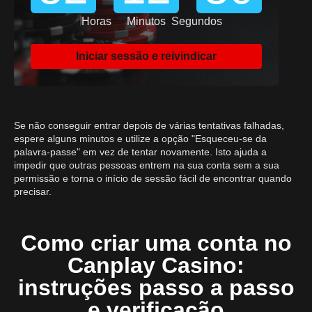
Horas
Minutos
Segundos
Iniciar sessão e reivindicar
Se não conseguir entrar depois de várias tentativas falhadas,
espere alguns minutos e utilize a opção "Esqueceu-se da
palavra-passe" em vez de tentar novamente. Isto ajuda a
impedir que outras pessoas entrem na sua conta sem a sua
permissão e torna o início de sessão fácil de encontrar quando
precisar.
Como criar uma conta no
Canplay Casino:
instruções passo a passo
e verificação