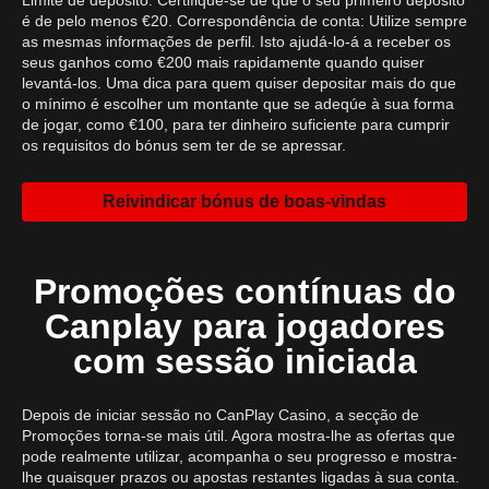
Limite de depósito: Certifique-se de que o seu primeiro depósito
é de pelo menos €20. Correspondência de conta: Utilize sempre
as mesmas informações de perfil. Isto ajudá-lo-á a receber os
seus ganhos como €200 mais rapidamente quando quiser
levantá-los. Uma dica para quem quiser depositar mais do que
o mínimo é escolher um montante que se adeqúe à sua forma
de jogar, como €100, para ter dinheiro suficiente para cumprir
os requisitos do bónus sem ter de se apressar.
Reivindicar bónus de boas-vindas
Promoções contínuas do
Canplay para jogadores
com sessão iniciada
Depois de iniciar sessão no CanPlay Casino, a secção de
Promoções torna-se mais útil. Agora mostra-lhe as ofertas que
pode realmente utilizar, acompanha o seu progresso e mostra-
lhe quaisquer prazos ou apostas restantes ligadas à sua conta.