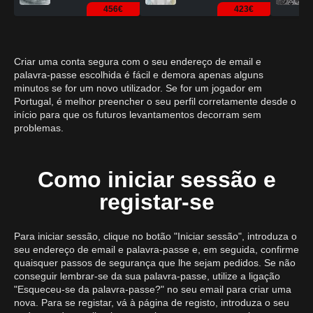
456€
423€
Criar uma conta segura com o seu endereço de email e
palavra-passe escolhida é fácil e demora apenas alguns
minutos se for um novo utilizador. Se for um jogador em
Portugal, é melhor preencher o seu perfil corretamente desde o
início para que os futuros levantamentos decorram sem
problemas.
Como iniciar sessão e
registar-se
Para iniciar sessão, clique no botão "Iniciar sessão", introduza o
seu endereço de email e palavra-passe e, em seguida, confirme
quaisquer passos de segurança que lhe sejam pedidos. Se não
conseguir lembrar-se da sua palavra-passe, utilize a ligação
"Esqueceu-se da palavra-passe?" no seu email para criar uma
nova. Para se registar, vá à página de registo, introduza o seu