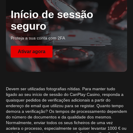
Início de sessão
seguro
Proteja a sua conta com 2FA
Ativar agora
Devem ser utilizadas fotografias nítidas. Para manter tudo
ligado ao seu início de sessão do CanPlay Casino, responda a
quaisquer pedidos de verificações adicionais a partir do
endereço de email que utilizou para se registar. Quanto tempo
demora a verificação? Os tempos de processamento dependem
do número de documentos e da qualidade dos mesmos.
Normalmente, enviar todos os seus ficheiros de uma vez
acelera o processo, especialmente se quiser levantar 1000 € ou