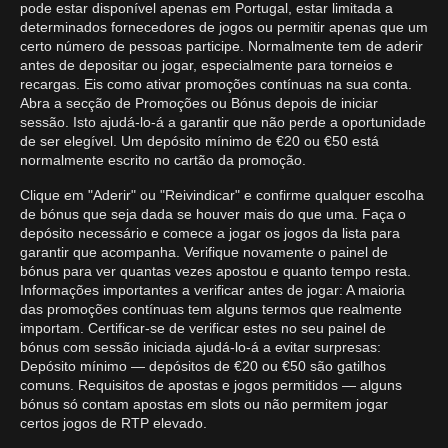
pode estar disponível apenas em Portugal, estar limitada a
determinados fornecedores de jogos ou permitir apenas que um
certo número de pessoas participe. Normalmente tem de aderir
antes de depositar ou jogar, especialmente para torneios e
recargas. Eis como ativar promoções contínuas na sua conta.
Abra a secção de Promoções ou Bónus depois de iniciar
sessão. Isto ajudá-lo-á a garantir que não perde a oportunidade
de ser elegível. Um depósito mínimo de €20 ou €50 está
normalmente escrito no cartão da promoção.
Clique em "Aderir" ou "Reivindicar" e confirme qualquer escolha
de bónus que seja dada se houver mais do que uma. Faça o
depósito necessário e comece a jogar os jogos da lista para
garantir que acompanha. Verifique novamente o painel de
bónus para ver quantas vezes apostou e quanto tempo resta.
Informações importantes a verificar antes de jogar: A maioria
das promoções contínuas tem alguns termos que realmente
importam. Certificar-se de verificar estes no seu painel de
bónus com sessão iniciada ajudá-lo-á a evitar surpresas:
Depósito mínimo — depósitos de €20 ou €50 são gatilhos
comuns. Requisitos de apostas e jogos permitidos — alguns
bónus só contam apostas em slots ou não permitem jogar
certos jogos de RTP elevado.