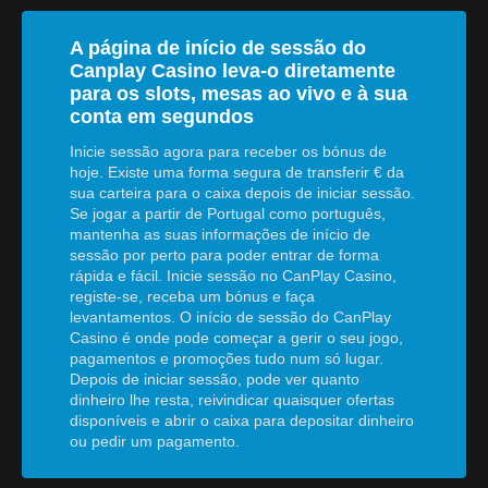
A página de início de sessão do
Canplay Casino leva-o diretamente
para os slots, mesas ao vivo e à sua
conta em segundos
Inicie sessão agora para receber os bónus de
hoje. Existe uma forma segura de transferir € da
sua carteira para o caixa depois de iniciar sessão.
Se jogar a partir de Portugal como português,
mantenha as suas informações de início de
sessão por perto para poder entrar de forma
rápida e fácil. Inicie sessão no CanPlay Casino,
registe-se, receba um bónus e faça
levantamentos. O início de sessão do CanPlay
Casino é onde pode começar a gerir o seu jogo,
pagamentos e promoções tudo num só lugar.
Depois de iniciar sessão, pode ver quanto
dinheiro lhe resta, reivindicar quaisquer ofertas
disponíveis e abrir o caixa para depositar dinheiro
ou pedir um pagamento.