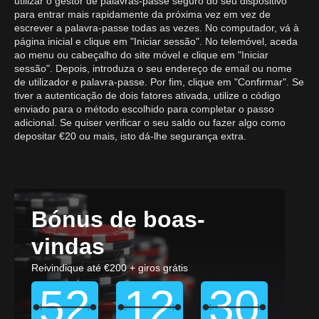
utilizar o gestor de palavras-passe seguro do seu dispositivo
para entrar mais rapidamente da próxima vez em vez de
escrever a palavra-passe todas as vezes. No computador, vá à
página inicial e clique em "Iniciar sessão". No telemóvel, aceda
ao menu ou cabeçalho do site móvel e clique em "Iniciar
sessão". Depois, introduza o seu endereço de email ou nome
de utilizador e palavra-passe. Por fim, clique em "Confirmar". Se
tiver a autenticação de dois fatores ativada, utilize o código
enviado para o método escolhido para completar o passo
adicional. Se quiser verificar o seu saldo ou fazer algo como
depositar €20 ou mais, isto dá-lhe segurança extra.
Bónus de boas-
vindas
Reivindique até €200 + giros grátis
52
12
28