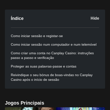
Índice
Hide
Como iniciar sessão e registar-se
Como iniciar sessão num computador e num telemóvel
Como criar uma conta no Canplay Casino: instruções
passo a passo e verificação
Proteger as suas palavras-passe e contas
Reivindique o seu bónus de boas-vindas no Canplay
Casino após o início de sessão
Promoções contínuas do Canplay para jogadores com
sessão iniciada
Depósitos, mínimos e taxas para os métodos de
Jogos Principais
pagamento do Canplay Casino