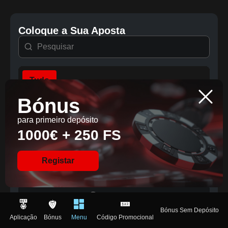
Coloque a Sua Aposta
Tudo
Bónus
07.08.2026
17:50
para primeiro depósito
1000€ + 250 FS
Atletico Madrid
Sevilla
1
X
2
Registar
2.2
3.3
3.1
07.08.2026
20:20
Bónus Sem Depósito
Ajax
PSV Eindhoven
Aplicação
Bónus
Menu
Código Promocional