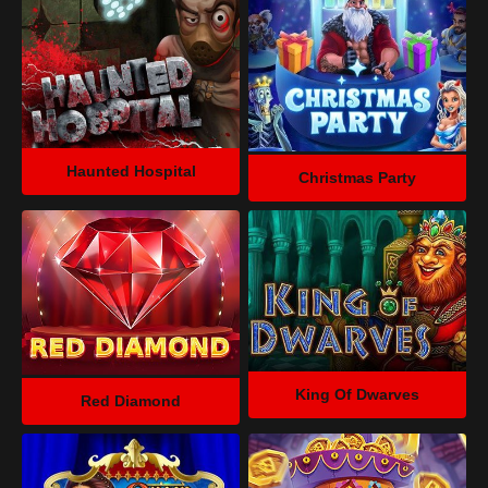
Como iniciar sessão no Canplay Casino
Taxas
Haunted Hospital
Christmas Party
King Of Dwarves
Red Diamond