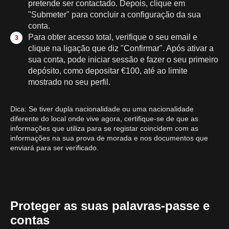
pretende ser contactado. Depois, clique em
"Submeter" para concluir a configuração da sua
conta.
Para obter acesso total, verifique o seu email e
clique na ligação que diz "Confirmar". Após ativar a
sua conta, pode iniciar sessão e fazer o seu primeiro
depósito, como depositar €100, até ao limite
mostrado no seu perfil.
Dica: Se tiver dupla nacionalidade ou uma nacionalidade
diferente do local onde vive agora, certifique-se de que as
informações que utiliza para se registar coincidem com as
informações na sua prova de morada e nos documentos que
enviará para ser verificado.
Proteger as suas palavras-passe e
contas