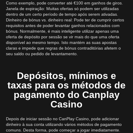
Como exemplo, pode converter até €100 em ganhos de giros.
Janela de expiração: Muitas ofertas só podem ser utilizadas
dentro de um certo período de tempo após serem ativadas.
Dinheiro de bónus vs. dinheiro real: Pode ter de cumprir certos
requisitos antes de poder levantar ganhos relacionados com
bónus. Normalmente, é mais inteligente utilizar apenas uma
oferta de depósito por sessão se vir mais do que uma oferta
disponível ao mesmo tempo. Isto mantém as suas apostas
claras e impede que regras de bónus contraditórias afetem o
seu saldo ou pedido de levantamento.
Depósitos, mínimos e
taxas para os métodos de
pagamento do Canplay
Casino
Depois de iniciar sessão no CanPlay Casino, pode adicionar
dinheiro à sua conta utilizando vários métodos de pagamento
comuns. Desta forma, pode começar a jogar imediatamente.