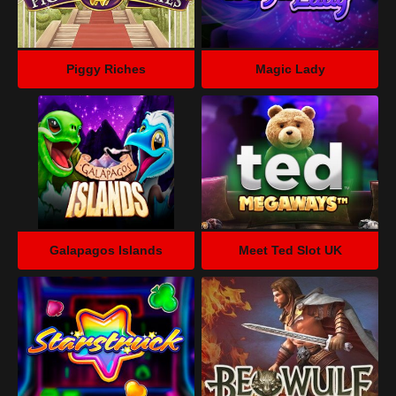
Piggy Riches
Magic Lady
Sic Bo
Meet Ted Slot UK