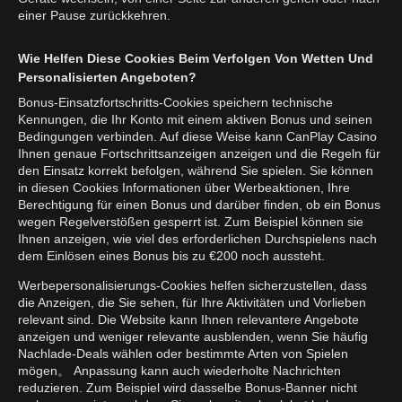
einer Pause zurückkehren.
Wie Helfen Diese Cookies Beim Verfolgen Von Wetten Und
Personalisierten Angeboten?
Bonus-Einsatzfortschritts-Cookies speichern technische
Kennungen, die Ihr Konto mit einem aktiven Bonus und seinen
Bedingungen verbinden. Auf diese Weise kann CanPlay Casino
Ihnen genaue Fortschrittsanzeigen anzeigen und die Regeln für
den Einsatz korrekt befolgen, während Sie spielen. Sie können
in diesen Cookies Informationen über Werbeaktionen, Ihre
Berechtigung für einen Bonus und darüber finden, ob ein Bonus
wegen Regelverstößen gesperrt ist. Zum Beispiel können sie
Ihnen anzeigen, wie viel des erforderlichen Durchspielens nach
dem Einlösen eines Bonus bis zu €200 noch aussteht.
Werbepersonalisierungs-Cookies helfen sicherzustellen, dass
die Anzeigen, die Sie sehen, für Ihre Aktivitäten und Vorlieben
relevant sind. Die Website kann Ihnen relevantere Angebote
anzeigen und weniger relevante ausblenden, wenn Sie häufig
Nachlade-Deals wählen oder bestimmte Arten von Spielen
mögen。 Anpassung kann auch wiederholte Nachrichten
reduzieren. Zum Beispiel wird dasselbe Bonus-Banner nicht