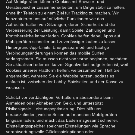
Auf Mobilgeräten können Cookies mit Browser- und
Gerätespeicher zusammenarbeiten, um Dinge stabil zu halten,
ohne Ihr Telefon zu einem Ziel für Tracking zu machen. Wir
konzentrieren uns auf nützliche Funktionen wie das
Aufrechterhalten von Sitzungen, deren Sicherheit und die
Verbesserung der Leistung, damit Spiele, Zahlungen und
Kontobereiche immer laden. Cookies helfen dabei, Apps auf
Mobilgeräten schneller und zuverlässiger laufen zu lassen.
Hintergrund-App-Limits, Energiesparmodi und häufige
Verbindungsänderungen können das mobile Surfen
verlangsamen. Sie müssen nicht von vorne beginnen, nachdem
Sie aktualisiert oder ein kurzer Signalverlust aufgetreten ist, weil
Cookies unserer Plattform helfen, weiterzumachen. Hält Sie
angemeldet, während Sie die Website nutzen, sodass es
einfach ist, zwischen der Lobby, Spielseiten und der Kasse zu
wechseln.
Schützt vor verdächtigem Verhalten, insbesondere beim
Anmelden oder Abheben von Geld, und unterstützt
Risikosignale. Leistungsoptimierung: Dies hilft uns
herauszufinden, welche Seiten auf manchen Mobilgeräten
langsam laden, und macht das Laden insgesamt schneller.
Einstellungsspeicher speichert Einstellungen wie Sprache,
verantwortungsvolle Glücksspieloptionen oder