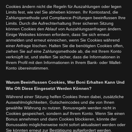
Cookies ändern nicht die Regeln für Auszahlungen oder legen
Limits fest, wie viel Sie abheben können. Ihr Kontostand, die
Zahlungsmethode und Compliance-Prüfungen beeinflussen Ihre
Limits. Durch die Aufrechterhaltung Ihrer sicheren Sitzung
können Cookies den Ablauf von Auszahlungsanfragen ändern.
Einige Websites können erfordern, dass Sie sich erneut
anmelden und erneut einreichen, wenn Sie Cookies während
einer Anfrage löschen. Halten Sie die benötigten Cookies offen,
ziehen Sie auf eine Zahlungsmethode ab, die mit Ihrem Konto
verknüpft ist, und stellen Sie sicher, dass die Informationen in
Ihrem Profil mit den Informationen in Ihrem Bank- oder Wallet-
Konto übereinstimmen.
Warum Beeinflussen Cookies, Wer Boni Erhalten Kann Und
Wie Oft Diese Eingesetzt Werden Können?
Während einer Sitzung helfen Cookies Ihnen dabei, zusätzliche
Auswahlmöglichkeiten, Gutscheincodes und die von Ihnen
gewählte Währung zu nutzen. Bonusregeln werden nicht in
Cookies gespeichert, sondern auf Ihrem Konto. Wenn Sie einen
Bonus annehmen und dann Cookies blockieren, könnte der
Bonussaldo möglicherweise nicht sofort aktualisiert werden oder
Sie könnten erneut zur Bestätigung aufgefordert werden.