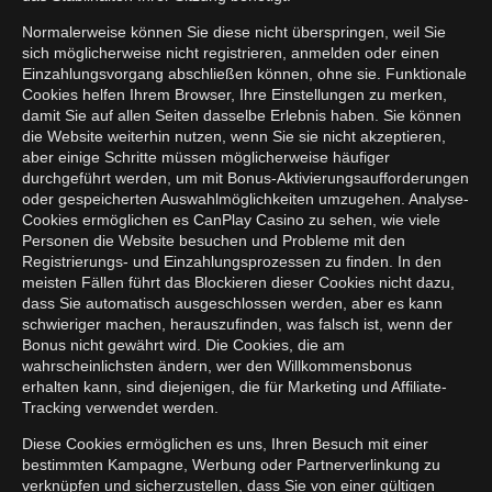
Normalerweise können Sie diese nicht überspringen, weil Sie
sich möglicherweise nicht registrieren, anmelden oder einen
Einzahlungsvorgang abschließen können, ohne sie. Funktionale
Cookies helfen Ihrem Browser, Ihre Einstellungen zu merken,
damit Sie auf allen Seiten dasselbe Erlebnis haben. Sie können
die Website weiterhin nutzen, wenn Sie sie nicht akzeptieren,
aber einige Schritte müssen möglicherweise häufiger
durchgeführt werden, um mit Bonus-Aktivierungsaufforderungen
oder gespeicherten Auswahlmöglichkeiten umzugehen. Analyse-
Cookies ermöglichen es CanPlay Casino zu sehen, wie viele
Personen die Website besuchen und Probleme mit den
Registrierungs- und Einzahlungsprozessen zu finden. In den
meisten Fällen führt das Blockieren dieser Cookies nicht dazu,
dass Sie automatisch ausgeschlossen werden, aber es kann
schwieriger machen, herauszufinden, was falsch ist, wenn der
Bonus nicht gewährt wird. Die Cookies, die am
wahrscheinlichsten ändern, wer den Willkommensbonus
erhalten kann, sind diejenigen, die für Marketing und Affiliate-
Tracking verwendet werden.
Diese Cookies ermöglichen es uns, Ihren Besuch mit einer
bestimmten Kampagne, Werbung oder Partnerverlinkung zu
verknüpfen und sicherzustellen, dass Sie von einer gültigen