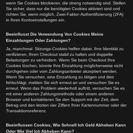
wenn Sie Cookies blockieren, die streng notwendig sind. Stellen
Sie sicher, dass nur die benötigten Cookies aktiviert sind und
richten Sie, wenn möglich, Zwei-Faktor-Authentifizierung (2FA)
in Ihren Kontoeinstellungen ein.
Beeinflusst Die Verwendung Von Cookies Meine
Einzahlungen Oder Zahlungen?
Ja, manchmal. Sitzungs-Cookies helfen dabei, Ihre Identität zu
verifizieren, Ihren Checkout stabil zu halten und doppelte
Belastungen zu verhindern. Wenn Sie beim Checkout Ihre
Cookies löschen, könnte Ihre Einzahlung möglicherweise nicht
durchgehen oder vom Zahlungsanbieter akzeptiert werden.
Wenn Sie versuchen, eine Einzahlung zu tätigen und dies
fehlschlägt, melden Sie sich erneut an und versuchen Sie es
erneut. Wenn das Problem wiederholt auftritt, versuchen Sie es
mit einer anderen Zahlungsmethode oder einem anderen
Browser und kontaktieren Sie den Support mit der Zeit, dem
Betrag und den letzten vier Ziffern Ihrer Kartennummer oder der
Transaktionsreferenz.
Beeinflussen Cookies, Wie Schnell Ich Geld Abheben Kann
Oder Wie Viel Ich Abheben Kann?