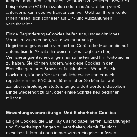
können, ohne den Faden des Gesprächs zu verlieren. Bevor Sie
beispielsweise €100 einzahlen oder eine Auszahlung von €
anfordern, kann das Vorhandensein von Geld auf Ihrem Konto
Ihnen helfen, sich schneller auf Ein- und Auszahlungen
vorzubereiten.
Einige Registrierungs-Cookies helfen uns, ungewöhnliches
Verhalten zu erkennen, wie etwa mehrmalige
Registrierungsversuche vom selben Gerät oder Muster, die auf
automatisierte Aktivität hinweisen. Dies trägt dazu bei,
Verifizierungsentscheidungen fair zu halten und Ihr Konto sicher
zu halten. Sie können ändern, wie diese Cookies in den
Einstellungen Ihres Browsers funktionieren. Wenn Sie sie
blockieren, können Sie sich möglicherweise immer noch
registrieren und KYC durchführen, aber Sie könnten auf
Zeitüberschreitungen stoßen, aufgefordert werden, dieselben
Dinge wiederholt zu tun, oder einige Schritte neu beginnen
müssen.
Einzahlungsverarbeitungs- Und Sicherheits-Cookies
Es gibt Cookies, die CanPlay Casino dabei helfen, Einzahlungen
und Sicherheitsprüfungen zu verarbeiten, damit Sie nicht
dieselben Informationen immer wieder eingeben müssen.