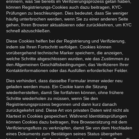
erinnern, was Sie bereits im Verifizierungsprozess getan haben,
können Registrierungs-Cookies auch dazu beitragen, KYC-
Prüfungen zu beschleunigen. Dies bedeutet, dass Sie weniger
häufig unterbrochen werden, wenn Sie zu einer anderen Seite
gehen, Ihren Browser aktualisieren oder zurückkehren, um KYC
schnell abzuschließen.
Diese Cookies helfen bei der Registrierung und Verifizierung,
indem sie Ihren Fortschritt verfolgen. Cookies können
vorübergehend technische Marker speichern, die anzeigen,
welche Schritte abgeschlossen wurden, wie das Zustimmen zu
den Allgemeinen Geschäftsbedingungen, das Verifizieren Ihrer
Kontaktinformationen oder das Ausfüllen erforderlicher Felder.
Dies verhindert, dass dasselbe Formular immer wieder neu
geladen werden muss. Ein Cookie kann die Sitzung
wiederherstellen, damit Sie fortfahren können, ohne frühere
Schritte wiederholen zu müssen, wenn Sie den
Registrierungsprozess begonnen und dann kurz danach
zurückgekehrt sind. Diese Art von privaten Daten wird nicht als
Klartext in Cookies gespeichert. Während Identitätsprüfungen
können Cookies dazu beitragen, Ihre Browsersitzung mit dem
Verifizierungsfluss zu verknüpfen, damit Sie von dem Hochladen
eines Dokuments zum Bestätigen seines Status übergehen