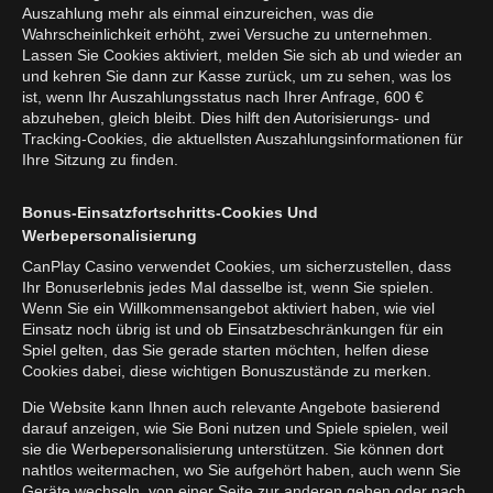
Auszahlung mehr als einmal einzureichen, was die
Wahrscheinlichkeit erhöht, zwei Versuche zu unternehmen.
Lassen Sie Cookies aktiviert, melden Sie sich ab und wieder an
und kehren Sie dann zur Kasse zurück, um zu sehen, was los
ist, wenn Ihr Auszahlungsstatus nach Ihrer Anfrage, 600 €
abzuheben, gleich bleibt. Dies hilft den Autorisierungs- und
Tracking-Cookies, die aktuellsten Auszahlungsinformationen für
Ihre Sitzung zu finden.
Bonus-Einsatzfortschritts-Cookies Und
Werbepersonalisierung
CanPlay Casino verwendet Cookies, um sicherzustellen, dass
Ihr Bonuserlebnis jedes Mal dasselbe ist, wenn Sie spielen.
Wenn Sie ein Willkommensangebot aktiviert haben, wie viel
Einsatz noch übrig ist und ob Einsatzbeschränkungen für ein
Spiel gelten, das Sie gerade starten möchten, helfen diese
Cookies dabei, diese wichtigen Bonuszustände zu merken.
Die Website kann Ihnen auch relevante Angebote basierend
darauf anzeigen, wie Sie Boni nutzen und Spiele spielen, weil
sie die Werbepersonalisierung unterstützen. Sie können dort
nahtlos weitermachen, wo Sie aufgehört haben, auch wenn Sie
Geräte wechseln, von einer Seite zur anderen gehen oder nach