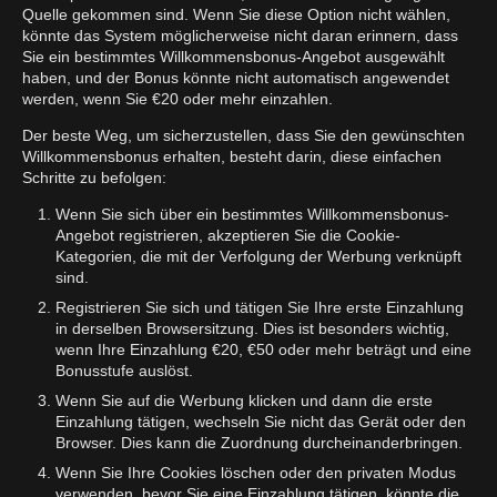
Quelle gekommen sind. Wenn Sie diese Option nicht wählen,
könnte das System möglicherweise nicht daran erinnern, dass
Sie ein bestimmtes Willkommensbonus-Angebot ausgewählt
haben, und der Bonus könnte nicht automatisch angewendet
werden, wenn Sie €20 oder mehr einzahlen.
Der beste Weg, um sicherzustellen, dass Sie den gewünschten
Willkommensbonus erhalten, besteht darin, diese einfachen
Schritte zu befolgen:
Wenn Sie sich über ein bestimmtes Willkommensbonus-
Angebot registrieren, akzeptieren Sie die Cookie-
Kategorien, die mit der Verfolgung der Werbung verknüpft
sind.
Registrieren Sie sich und tätigen Sie Ihre erste Einzahlung
in derselben Browsersitzung. Dies ist besonders wichtig,
wenn Ihre Einzahlung €20, €50 oder mehr beträgt und eine
Bonusstufe auslöst.
Wenn Sie auf die Werbung klicken und dann die erste
Einzahlung tätigen, wechseln Sie nicht das Gerät oder den
Browser. Dies kann die Zuordnung durcheinanderbringen.
Wenn Sie Ihre Cookies löschen oder den privaten Modus
verwenden, bevor Sie eine Einzahlung tätigen, könnte die