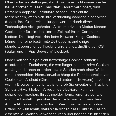
Oberflächeneinstellungen, damit Sie diese nicht immer wieder
neu einrichten müssen. Reduziert Fehler: Verhindert, dass
Personen doppelte Formulare senden und Schritte
fehlschlagen, wenn sich ihre Verbindung während einer Aktion
ändert. Ihre Geräteeinstellungen werden durch diese
Technologien nicht geändert. Auch im privaten Modus können
Cookies nur für eine bestimmte Zeit auf Ihrem Computer
bleiben. Dies liegt weiterhin beim Browser. Einige Cookies
können nur eine bestimmte Zeit dauern, und einige
standortübergreifende Tracking wird standardmäßig auf iOS
(Safari und In-App-Browsern) blockiert.
Daher können einige nicht notwendige Cookies schneller
ablaufen, und Funktionen, die von länger bestehenden Cookies
abhängen, können erfordern, dass Sie sich nach einer Weile
erneut anmelden. Normalerweise hängt die Funktionsweise von
Cookies auf Android (Chrome und anderen Browsern) davon ab,
wie Ihr Browser eingerichtet ist und ob Sie erweiterten Tracking-
Schutz aktiviert haben. Arrogantes Blockieren kann es
schwieriger machen, Ihre Anmeldeinformationen zu behalten
und Ihre Einstellungen über Besuche hinweg auf manchen
Android-Browsern zu speichern. Wenn Sie die beste mobile
Erfahrung wünschen, stellen Sie sicher, dass CanPlay Casino
essenzielle Cookies verwenden kann und löschen Sie nicht den