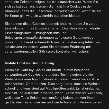
kann alte Zeiten anzeigen, bis sie aktualisiert wird. Wenn Sie
sich selbst sperren, löschen Sie nicht Ihre Cookies in der
Annahme, dass die Einschränkung verschwindet. Wenn sie für
Ihr Konto gilt, wird sie weiterhin bestehen bleiben.
Sie können diese Cookies jederzeit ändern, indem Sie zu den
Einstellungen Ihres Browsers gehen. Das Deaktivieren könnte
Einzahlungslimits, Sitzungszeitlimits und
Selbstsperrungsaufforderungen auf diesem Gerät weniger
nützlich und benutzerfreundlich machen, daher empfehlen wir,
sie aktiviert zu lassen, wenn Sie die beste Erfahrung mit
verantwortungsvollen Glücksspielkontrollen wünschen.
Mobile Cookies Und Leistung
Wenn Sie CanPlay Casino auf Ihrem Telefon besuchen,
verwenden wir Cookies und andere Technologien, die die
Website wie eine App funktionieren lassen, wenn Sie ein iOS-
oder Android-Gerät nutzen. Dies sorgt dafür, dass die Website
schnell und konsistent auf Mobilgeräten wirkt. Es ist einfacher,
Ihre Sitzung aufrechtzuerhalten, wenn Sie Netzwerke wechseln,
weil diese Tools Seiten reaktionsfähig halten, die von Ihnen
gedrückten Tasten merken und wiederholte Schritte reduzieren.