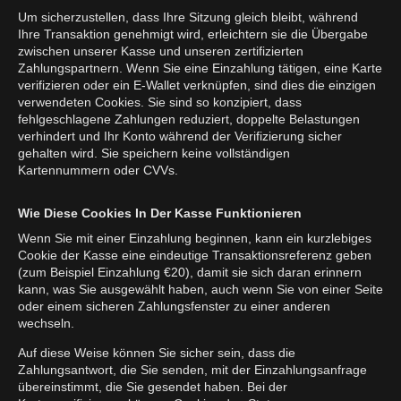
Um sicherzustellen, dass Ihre Sitzung gleich bleibt, während
Ihre Transaktion genehmigt wird, erleichtern sie die Übergabe
zwischen unserer Kasse und unseren zertifizierten
Zahlungspartnern. Wenn Sie eine Einzahlung tätigen, eine Karte
verifizieren oder ein E-Wallet verknüpfen, sind dies die einzigen
verwendeten Cookies. Sie sind so konzipiert, dass
fehlgeschlagene Zahlungen reduziert, doppelte Belastungen
verhindert und Ihr Konto während der Verifizierung sicher
gehalten wird. Sie speichern keine vollständigen
Kartennummern oder CVVs.
Wie Diese Cookies In Der Kasse Funktionieren
Wenn Sie mit einer Einzahlung beginnen, kann ein kurzlebiges
Cookie der Kasse eine eindeutige Transaktionsreferenz geben
(zum Beispiel Einzahlung €20), damit sie sich daran erinnern
kann, was Sie ausgewählt haben, auch wenn Sie von einer Seite
oder einem sicheren Zahlungsfenster zu einer anderen
wechseln.
Auf diese Weise können Sie sicher sein, dass die
Zahlungsantwort, die Sie senden, mit der Einzahlungsanfrage
übereinstimmt, die Sie gesendet haben. Bei der