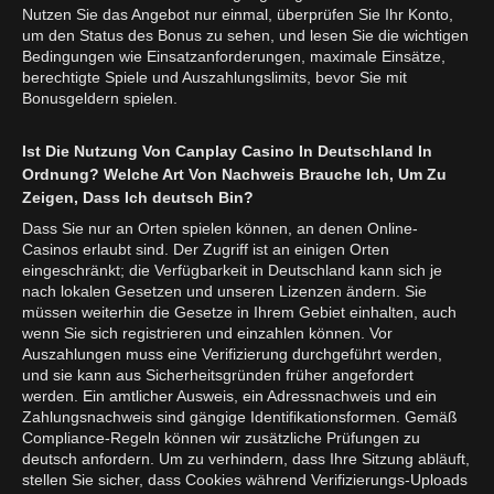
Nutzen Sie das Angebot nur einmal, überprüfen Sie Ihr Konto,
um den Status des Bonus zu sehen, und lesen Sie die wichtigen
Bedingungen wie Einsatzanforderungen, maximale Einsätze,
berechtigte Spiele und Auszahlungslimits, bevor Sie mit
Bonusgeldern spielen.
Ist Die Nutzung Von Canplay Casino In Deutschland In
Ordnung? Welche Art Von Nachweis Brauche Ich, Um Zu
Zeigen, Dass Ich deutsch Bin?
Dass Sie nur an Orten spielen können, an denen Online-
Casinos erlaubt sind. Der Zugriff ist an einigen Orten
eingeschränkt; die Verfügbarkeit in Deutschland kann sich je
nach lokalen Gesetzen und unseren Lizenzen ändern. Sie
müssen weiterhin die Gesetze in Ihrem Gebiet einhalten, auch
wenn Sie sich registrieren und einzahlen können. Vor
Auszahlungen muss eine Verifizierung durchgeführt werden,
und sie kann aus Sicherheitsgründen früher angefordert
werden. Ein amtlicher Ausweis, ein Adressnachweis und ein
Zahlungsnachweis sind gängige Identifikationsformen. Gemäß
Compliance-Regeln können wir zusätzliche Prüfungen zu
deutsch anfordern. Um zu verhindern, dass Ihre Sitzung abläuft,
stellen Sie sicher, dass Cookies während Verifizierungs-Uploads