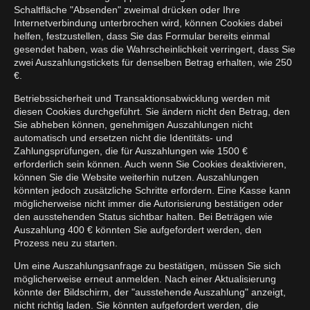
Schaltfläche "Absenden" zweimal drücken oder Ihre
Internetverbindung unterbrochen wird, können Cookies dabei
helfen, festzustellen, dass Sie das Formular bereits einmal
gesendet haben, was die Wahrscheinlichkeit verringert, dass Sie
zwei Auszahlungstickets für denselben Betrag erhalten, wie 250
€.
Betriebssicherheit und Transaktionsabwicklung werden mit
diesen Cookies durchgeführt. Sie ändern nicht den Betrag, den
Sie abheben können, genehmigen Auszahlungen nicht
automatisch und ersetzen nicht die Identitäts- und
Zahlungsprüfungen, die für Auszahlungen wie 1500 €
erforderlich sein können. Auch wenn Sie Cookies deaktivieren,
können Sie die Website weiterhin nutzen. Auszahlungen
könnten jedoch zusätzliche Schritte erfordern. Eine Kasse kann
möglicherweise nicht immer die Autorisierung bestätigen oder
den ausstehenden Status sichtbar halten. Bei Beträgen wie
Auszahlung 400 € könnten Sie aufgefordert werden, den
Prozess neu zu starten.
Um eine Auszahlungsanfrage zu bestätigen, müssen Sie sich
möglicherweise erneut anmelden. Nach einer Aktualisierung
könnte der Bildschirm, der "ausstehende Auszahlung" anzeigt,
nicht richtig laden. Sie könnten aufgefordert werden, die