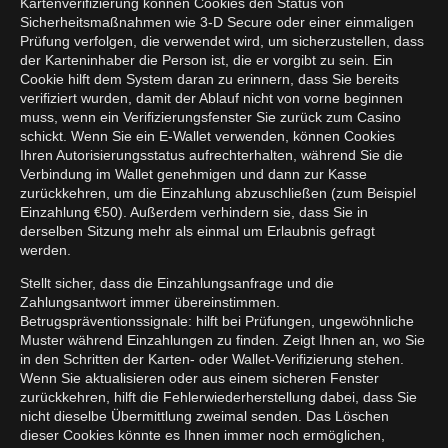
Kartenverifizierung können Cookies den Status von
Sicherheitsmaßnahmen wie 3-D Secure oder einer einmaligen
Prüfung verfolgen, die verwendet wird, um sicherzustellen, dass
der Karteninhaber die Person ist, die er vorgibt zu sein. Ein
Cookie hilft dem System daran zu erinnern, dass Sie bereits
verifiziert wurden, damit der Ablauf nicht von vorne beginnen
muss, wenn ein Verifizierungsfenster Sie zurück zum Casino
schickt. Wenn Sie ein E-Wallet verwenden, können Cookies
Ihren Autorisierungsstatus aufrechterhalten, während Sie die
Verbindung im Wallet genehmigen und dann zur Kasse
zurückkehren, um die Einzahlung abzuschließen (zum Beispiel
Einzahlung €50). Außerdem verhindern sie, dass Sie in
derselben Sitzung mehr als einmal um Erlaubnis gefragt
werden.
Stellt sicher, dass die Einzahlungsanfrage und die
Zahlungsantwort immer übereinstimmen.
Betrugspräventionssignale: hilft bei Prüfungen, ungewöhnliche
Muster während Einzahlungen zu finden. Zeigt Ihnen an, wo Sie
in den Schritten der Karten- oder Wallet-Verifizierung stehen.
Wenn Sie aktualisieren oder aus einem sicheren Fenster
zurückkehren, hilft die Fehlerwiederherstellung dabei, dass Sie
nicht dieselbe Übermittlung zweimal senden. Das Löschen
dieser Cookies könnte es Ihnen immer noch ermöglichen,