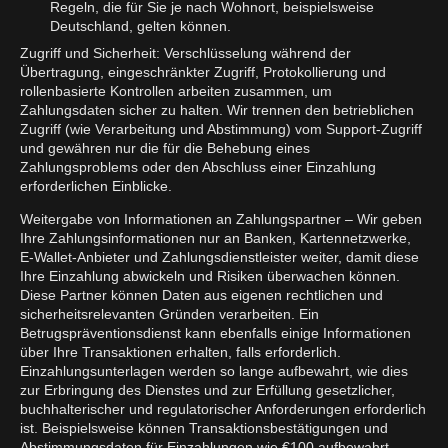
Regeln, die für Sie je nach Wohnort, beispielsweise
Deutschland, gelten können.
Zugriff und Sicherheit: Verschlüsselung während der
Übertragung, eingeschränkter Zugriff, Protokollierung und
rollenbasierte Kontrollen arbeiten zusammen, um
Zahlungsdaten sicher zu halten. Wir trennen den betrieblichen
Zugriff (wie Verarbeitung und Abstimmung) vom Support-Zugriff
und gewähren nur die für die Behebung eines
Zahlungsproblems oder den Abschluss einer Einzahlung
erforderlichen Einblicke.
Weitergabe von Informationen an Zahlungspartner – Wir geben
Ihre Zahlungsinformationen nur an Banken, Kartennetzwerke,
E-Wallet-Anbieter und Zahlungsdienstleister weiter, damit diese
Ihre Einzahlung abwickeln und Risiken überwachen können.
Diese Partner können Daten aus eigenen rechtlichen und
sicherheitsrelevanten Gründen verarbeiten. Ein
Betrugspräventionsdienst kann ebenfalls einige Informationen
über Ihre Transaktionen erhalten, falls erforderlich.
Einzahlungsunterlagen werden so lange aufbewahrt, wie dies
zur Erbringung des Dienstes und zur Erfüllung gesetzlicher,
buchhalterischer und regulatorischer Anforderungen erforderlich
ist. Beispielsweise können Transaktionsbestätigungen und
Abstimmungsdaten für Einzahlungen wie €100 aufbewahrt