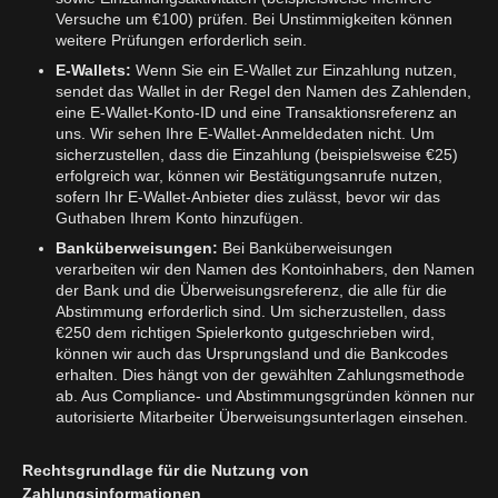
Versuche um €100) prüfen. Bei Unstimmigkeiten können
weitere Prüfungen erforderlich sein.
E-Wallets:
Wenn Sie ein E-Wallet zur Einzahlung nutzen,
sendet das Wallet in der Regel den Namen des Zahlenden,
eine E-Wallet-Konto-ID und eine Transaktionsreferenz an
uns. Wir sehen Ihre E-Wallet-Anmeldedaten nicht. Um
sicherzustellen, dass die Einzahlung (beispielsweise €25)
erfolgreich war, können wir Bestätigungsanrufe nutzen,
sofern Ihr E-Wallet-Anbieter dies zulässt, bevor wir das
Guthaben Ihrem Konto hinzufügen.
Banküberweisungen:
Bei Banküberweisungen
verarbeiten wir den Namen des Kontoinhabers, den Namen
der Bank und die Überweisungsreferenz, die alle für die
Abstimmung erforderlich sind. Um sicherzustellen, dass
€250 dem richtigen Spielerkonto gutgeschrieben wird,
können wir auch das Ursprungsland und die Bankcodes
erhalten. Dies hängt von der gewählten Zahlungsmethode
ab. Aus Compliance- und Abstimmungsgründen können nur
autorisierte Mitarbeiter Überweisungsunterlagen einsehen.
Rechtsgrundlage für die Nutzung von
Zahlungsinformationen