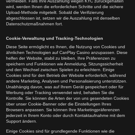
vermeiden. Falls Ihre Auszahlung wegen KYC zurückgehalten
wird, werden Ihnen die erforderlichen Schritte und die sichere
Upload-Methode mitgeteilt. Sobald die Verifizierung
abgeschlossen ist, setzen wir die Auszahlung mit denselben
Datenschutzmaßnahmen fort.
Cookie-Verwaltung und Tracking-Technologien
Diese Seite ermöglicht es Ihnen, die Nutzung von Cookies und
ähnlichen Technologien auf CanPlay Casino anzupassen. Diese
helfen der Website, stabil zu bleiben, Ihre Präferenzen zu
speichern und Funktionen wie Anmeldung, Sitzungssicherheit
und den Wechsel zwischen Spielen zu erleichtern. Einige
Cookies sind für den Betrieb der Website erforderlich, während
andere Marketing, Analysen und Personalisierung unterstützen.
Unabhängig davon, was auf Ihrem Gerät gespeichert oder für
Werbung oder Tracking verwendet wird, behalten Sie die
Kontrolle. Sie können die Arten der von uns gesendeten Cookies
über unser Cookie-Banner oder die Einstellungen Ihres
Browsers anpassen. Sie können Ihre Marketingpräferenzen
jederzeit in Ihrem Konto oder durch Kontaktaufnahme mit dem
Support ändern.
Einige Cookies sind für grundlegende Funktionen wie die