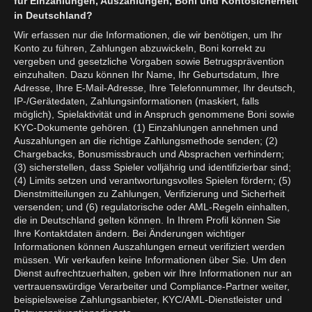
für Einzahlungen, Auszahlungen, Boni und Kontosicherheit
in Deutschland?
Wir erfassen nur die Informationen, die wir benötigen, um Ihr
Konto zu führen, Zahlungen abzuwickeln, Boni korrekt zu
vergeben und gesetzliche Vorgaben sowie Betrugsprävention
einzuhalten. Dazu können Ihr Name, Ihr Geburtsdatum, Ihre
Adresse, Ihre E-Mail-Adresse, Ihre Telefonnummer, Ihr deutsch,
IP-/Gerätedaten, Zahlungsinformationen (maskiert, falls
möglich), Spielaktivität und in Anspruch genommene Boni sowie
KYC-Dokumente gehören. (1) Einzahlungen annehmen und
Auszahlungen an die richtige Zahlungsmethode senden; (2)
Chargebacks, Bonusmissbrauch und Absprachen verhindern;
(3) sicherstellen, dass Spieler volljährig und identifizierbar sind;
(4) Limits setzen und verantwortungsvolles Spielen fördern; (5)
Dienstmitteilungen zu Zahlungen, Verifizierung und Sicherheit
versenden; und (6) regulatorische oder AML-Regeln einhalten,
die in Deutschland gelten können. In Ihrem Profil können Sie
Ihre Kontaktdaten ändern. Bei Änderungen wichtiger
Informationen können Auszahlungen erneut verifiziert werden
müssen. Wir verkaufen keine Informationen über Sie. Um den
Dienst aufrechtzuerhalten, geben wir Ihre Informationen nur an
vertrauenswürdige Verarbeiter und Compliance-Partner weiter,
beispielsweise Zahlungsanbieter, KYC/AML-Dienstleister und