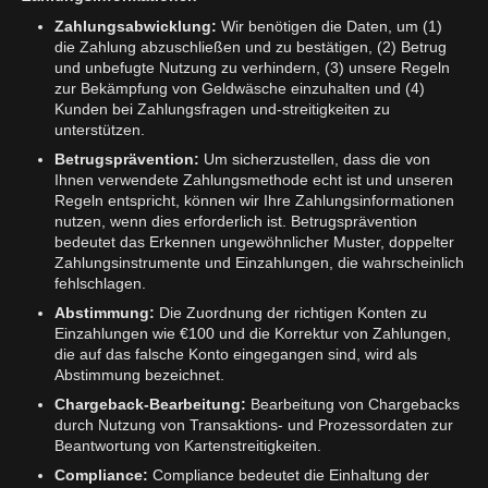
Zahlungsabwicklung:
Wir benötigen die Daten, um (1)
die Zahlung abzuschließen und zu bestätigen, (2) Betrug
und unbefugte Nutzung zu verhindern, (3) unsere Regeln
zur Bekämpfung von Geldwäsche einzuhalten und (4)
Kunden bei Zahlungsfragen und-streitigkeiten zu
unterstützen.
Betrugsprävention:
Um sicherzustellen, dass die von
Ihnen verwendete Zahlungsmethode echt ist und unseren
Regeln entspricht, können wir Ihre Zahlungsinformationen
nutzen, wenn dies erforderlich ist. Betrugsprävention
bedeutet das Erkennen ungewöhnlicher Muster, doppelter
Zahlungsinstrumente und Einzahlungen, die wahrscheinlich
fehlschlagen.
Abstimmung:
Die Zuordnung der richtigen Konten zu
Einzahlungen wie €100 und die Korrektur von Zahlungen,
die auf das falsche Konto eingegangen sind, wird als
Abstimmung bezeichnet.
Chargeback-Bearbeitung:
Bearbeitung von Chargebacks
durch Nutzung von Transaktions- und Prozessordaten zur
Beantwortung von Kartenstreitigkeiten.
Compliance:
Compliance bedeutet die Einhaltung der