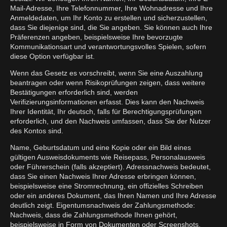
Mail-Adresse, Ihre Telefonnummer, Ihre Wohnadresse und Ihre
Anmeldedaten, um Ihr Konto zu erstellen und sicherzustellen,
dass Sie diejenige sind, die Sie angeben. Sie können auch Ihre
Präferenzen angeben, beispielsweise Ihre bevorzugte
Kommunikationsart und verantwortungsvolles Spielen, sofern
diese Option verfügbar ist.
Wenn das Gesetz es vorschreibt, wenn Sie eine Auszahlung
beantragen oder wenn Risikoprüfungen zeigen, dass weitere
Bestätigungen erforderlich sind, werden
Verifizierungsinformationen erfasst. Dies kann den Nachweis
Ihrer Identität, Ihr deutsch, falls für Berechtigungsprüfungen
erforderlich, und den Nachweis umfassen, dass Sie der Nutzer
des Kontos sind.
Name, Geburtsdatum und eine Kopie oder ein Bild eines
gültigen Ausweisdokuments wie Reisepass, Personalausweis
oder Führerschein (falls akzeptiert). Adressnachweis bedeutet,
dass Sie einen Nachweis Ihrer Adresse erbringen können,
beispielsweise eine Stromrechnung, ein offizielles Schreiben
oder ein anderes Dokument, das Ihren Namen und Ihre Adresse
deutlich zeigt. Eigentumsnachweis der Zahlungsmethode:
Nachweis, dass die Zahlungsmethode Ihnen gehört,
beispielsweise in Form von Dokumenten oder Screenshots,