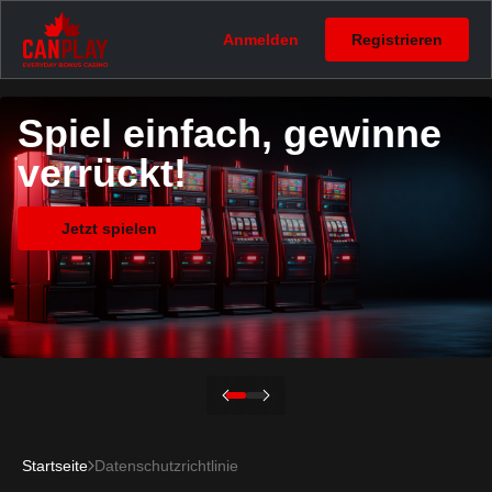
Anmelden
Registrieren
Spiel einfach, gewinne
verrückt!
Jetzt spielen
Startseite
Datenschutzrichtlinie