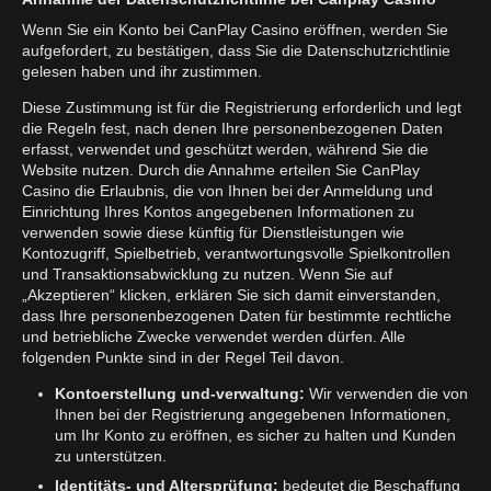
Wenn Sie ein Konto bei CanPlay Casino eröffnen, werden Sie
aufgefordert, zu bestätigen, dass Sie die Datenschutzrichtlinie
gelesen haben und ihr zustimmen.
Diese Zustimmung ist für die Registrierung erforderlich und legt
die Regeln fest, nach denen Ihre personenbezogenen Daten
erfasst, verwendet und geschützt werden, während Sie die
Website nutzen. Durch die Annahme erteilen Sie CanPlay
Casino die Erlaubnis, die von Ihnen bei der Anmeldung und
Einrichtung Ihres Kontos angegebenen Informationen zu
verwenden sowie diese künftig für Dienstleistungen wie
Kontozugriff, Spielbetrieb, verantwortungsvolle Spielkontrollen
und Transaktionsabwicklung zu nutzen. Wenn Sie auf
„Akzeptieren“ klicken, erklären Sie sich damit einverstanden,
dass Ihre personenbezogenen Daten für bestimmte rechtliche
und betriebliche Zwecke verwendet werden dürfen. Alle
folgenden Punkte sind in der Regel Teil davon.
Kontoerstellung und-verwaltung:
Wir verwenden die von
Ihnen bei der Registrierung angegebenen Informationen,
um Ihr Konto zu eröffnen, es sicher zu halten und Kunden
zu unterstützen.
Identitäts- und Altersprüfung:
bedeutet die Beschaffung