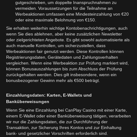
gutgeschrieben, um doppelte Inanspruchnahmen zu
vermeiden. Voraussetzungen für die Teilnahme an
Werbeaktionen umfassen eine Mindesteinzahlung von €20
oder eine maximale Belohnung von €150.
Sie erhalten weiterhin wichtige Kontobenachrichtigungen, auch
wenn Sie dies ablehnen, aber keine zusätzlichen Newsletter
oder zielgerichteten Angebote. Es gibt sowohl automatisierte als
auch manuelle Kontrollen, um sicherzustellen, dass
Werbeaktionen fair genutzt werden. Diese Kontrollen können
Registrierungsdaten, Gerätedaten und Zahlungsverhalten
vergleichen. Wenn eine Werbeaktion zur Prüfung markiert wird,
können Bonusauszahlungen bis zum Abschluss der Prüfung
zurückgehalten werden. Dies gilt insbesondere, wenn ein
bonusbezogener Gewinn mehr als €500 beträgt.
Einzahlungsdaten: Karten, E-Wallets und
Banküberweisungen
Wenn Sie eine Einzahlung bei CanPlay Casino mit einer Karte,
einem E-Wallet oder einer Banküberweisung tätigen, verarbeiten
wir nur die Zahlungsdaten, die zur Durchführung der
Transaktion, zur Sicherung Ihres Kontos und zur Einhaltung
bank- und gesetzlicher Vorschriften erforderlich sind.