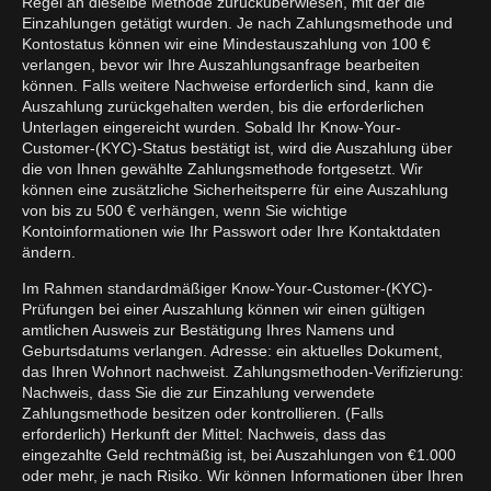
Regel an dieselbe Methode zurücküberwiesen, mit der die
Einzahlungen getätigt wurden. Je nach Zahlungsmethode und
Kontostatus können wir eine Mindestauszahlung von 100 €
verlangen, bevor wir Ihre Auszahlungsanfrage bearbeiten
können. Falls weitere Nachweise erforderlich sind, kann die
Auszahlung zurückgehalten werden, bis die erforderlichen
Unterlagen eingereicht wurden. Sobald Ihr Know-Your-
Customer-(KYC)-Status bestätigt ist, wird die Auszahlung über
die von Ihnen gewählte Zahlungsmethode fortgesetzt. Wir
können eine zusätzliche Sicherheitsperre für eine Auszahlung
von bis zu 500 € verhängen, wenn Sie wichtige
Kontoinformationen wie Ihr Passwort oder Ihre Kontaktdaten
ändern.
Im Rahmen standardmäßiger Know-Your-Customer-(KYC)-
Prüfungen bei einer Auszahlung können wir einen gültigen
amtlichen Ausweis zur Bestätigung Ihres Namens und
Geburtsdatums verlangen. Adresse: ein aktuelles Dokument,
das Ihren Wohnort nachweist. Zahlungsmethoden-Verifizierung:
Nachweis, dass Sie die zur Einzahlung verwendete
Zahlungsmethode besitzen oder kontrollieren. (Falls
erforderlich) Herkunft der Mittel: Nachweis, dass das
eingezahlte Geld rechtmäßig ist, bei Auszahlungen von €1.000
oder mehr, je nach Risiko. Wir können Informationen über Ihren